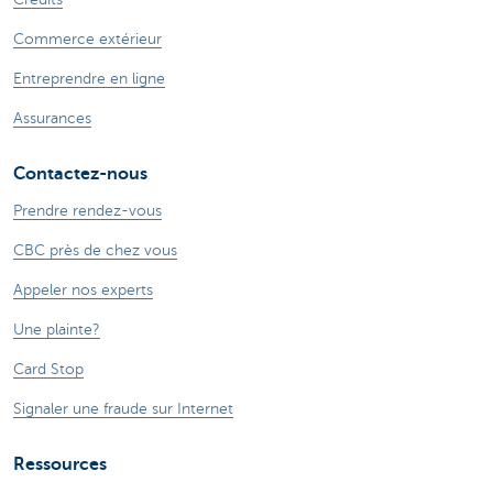
Commerce extérieur
Entreprendre en ligne
Assurances
Contactez-nous
Prendre rendez-vous
CBC près de chez vous
Appeler nos experts
Une plainte?
Card Stop
Signaler une fraude sur Internet
Ressources