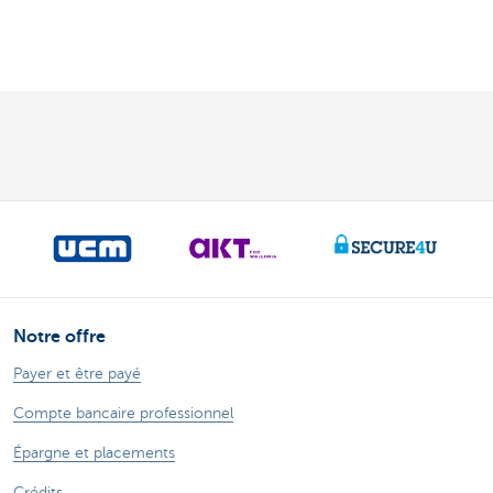
Notre offre
Payer et être payé
Compte bancaire professionnel
Épargne et placements
Crédits