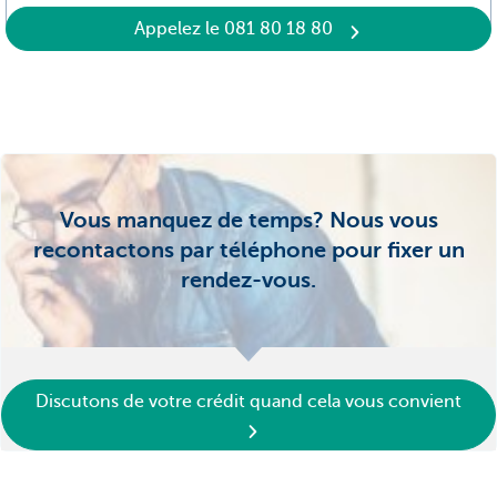
Appelez le 081 80 18 80
Vous manquez de temps? Nous vous
recontactons par téléphone pour fixer un
rendez-vous.
Discutons de votre crédit quand cela vous convient