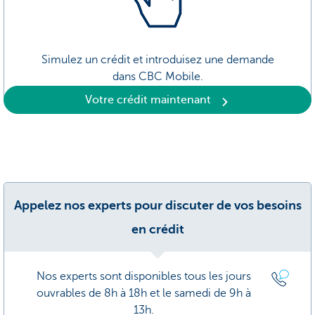
Simulez un crédit et introduisez une demande
dans CBC Mobile.
Votre crédit maintenant
Appelez nos experts pour discuter de vos besoins
en crédit
Nos experts sont disponibles tous les jours
ouvrables de 8h à 18h et le samedi de 9h à
13h.