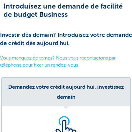
Introduisez une demande de facilité
de budget Business
Investir dès demain? Introduisez votre demande
de crédit dès aujourd'hui.
Vous manquez de temps? Nous vous recontactons par
téléphone pour fixer un rendez-vous
Demandez votre crédit aujourd'hui, investissez
demain