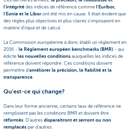
l'intégrité
des indices de référence comme
l'Euribor,
l'Eonia et le Libor
ont été mis en cause. Il était évident que
des règles plus objectives et plus claires s'imposaient en
matière d'input et de calcul.
La Commission européenne a donc établi un règlement en
2016 -
le Règlement européen benchmarks (BMR)
- qui
édicte
les nouvelles conditions
auxquelles les indices de
référence doivent répondre. Ces conditions doivent
permettre d'
améliorer la précision, la fiabilité et la
transparence
.
Qu’est-ce qui change?
Dans leur forme ancienne, certains taux de référence ne
remplissent pas les conditions BMR et doivent être
réformés
. D'autres
disparaîtront et serront ou non
remplacés
par d'autres.