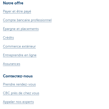
Notre offre
Payer et être payé
Compte bancaire professionnel
Épargne et placements
Crédits
Commerce extérieur
Entreprendre en ligne
Assurances
Contactez-nous
Prendre rendez-vous
CBC près de chez vous
Appeler nos experts