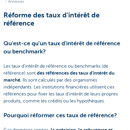
Annonces
Réforme des taux d'intérêt de
référence
Qu'est-ce qu'un taux d'intérêt de référence
ou benchmark?
Les taux d'intérêt de référence ou benchmarks (de
référence) sont
des références des taux d'intérêt du
marché.
Ils sont calculés par des organismes
indépendants. Les institutions financières utilisent ces
références pour fixer les taux d'intérêt de leurs propres
produits, comme les crédits ou les hypothèques.
Pourquoi réformer ces taux de référence?
Ces dernières années,
la précision, la robustesse et