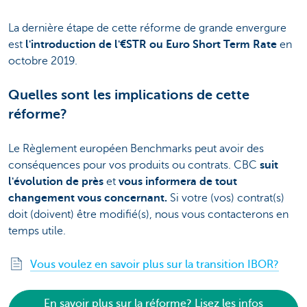
La dernière étape de cette réforme de grande envergure
est
l'introduction de l'€STR ou Euro Short Term Rate
en
octobre 2019.
Quelles sont les implications de cette
réforme?
Le Règlement européen Benchmarks peut avoir des
conséquences pour vos produits ou contrats. CBC
suit
l'évolution de près
et
vous informera de tout
changement vous concernant.
Si votre (vos) contrat(s)
doit (doivent) être modifié(s), nous vous contacterons en
temps utile.
Vous voulez en savoir plus sur la transition IBOR?
En savoir plus sur la réforme? Lisez les infos