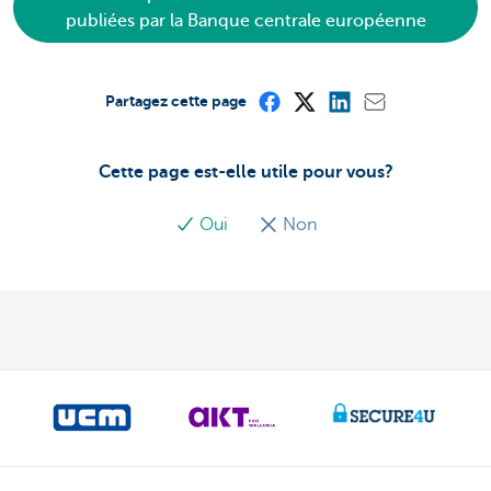
publiées par la Banque centrale européenne
Partagez cette page
Cette page est-elle utile pour vous?
Oui
Non