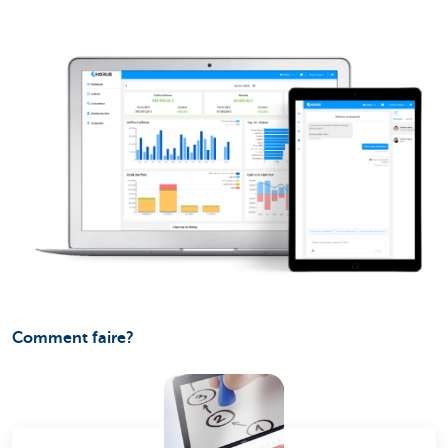
Comment faire?