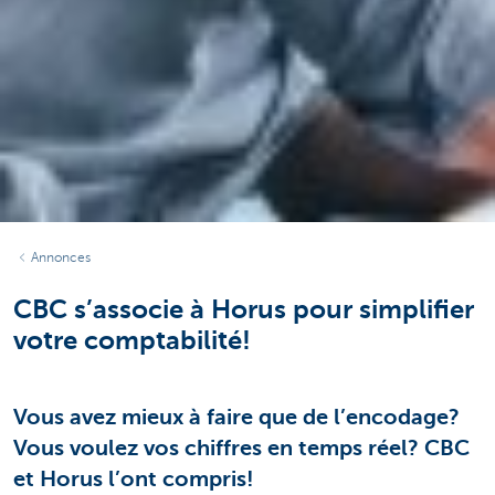
Annonces
CBC s’associe à Horus pour simplifier
votre comptabilité!
Vous avez mieux à faire que de l’encodage?
Vous voulez vos chiffres en temps réel? CBC
et Horus l’ont compris!