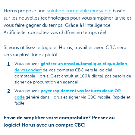
Horus propose une
solution comptable innovante
basée
sur les nouvelles technologies pour vous simplifier la vie et
vous faire gagner du temps! Grâce à l’Intelligence
Artificielle, consultez vos chiffres en temps réel.
Si vous utilisez le logiciel Horus, travailler avec CBC sera
un vrai plus! Jugez plutôt:
générer un envoi automatique et quotidien
Vous pouvez
1
de vos codas
de vos comptes CBC vers le logiciel
comptable Horus. C’est gratuit et 100% digital, pas besoin de
signer de procuration en agence!
payer rapidement vos factures via un QR-
Vous pouvez
code
généré dans Horus et signer via CBC Mobile. Rapide et
facile.
Envie de simplifier votre comptabilité? Pensez au
logiciel Horus avec un compte CBC!