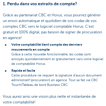
1. Perdu dans vos extraits de compte?
Grâce au partenariat CBC et Horus, vous pourrez générer
un envoi automatique et quotidien de vos codas de vos
comptes CBC vers le logiciel comptable Horus. C’est
gratuit et 100% digital, pas besoin de signer de procuration
en agence!
Votre comptabilité tient compte des derniers
mouvements en compte
Grâce à cette nouvelle fonctionnalité, les codas sont
envoyés quotidiennement et gratuitement vers votre logiciel
de comptabilité Horus.
Rapide et facile
Cette procédure ne requiert la signature d'aucun document
administratif (procuration) en agence. Tout se fait via CBC
Touch/Tableau de bord Business CBC.
Vous aurez ainsi une vision plus nette et instantanée de
votre comptabilité!