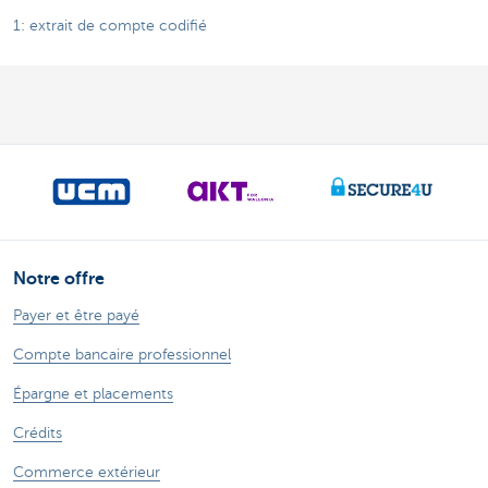
1: extrait de compte codifié
Notre offre
Payer et être payé
Compte bancaire professionnel
Épargne et placements
Crédits
Commerce extérieur