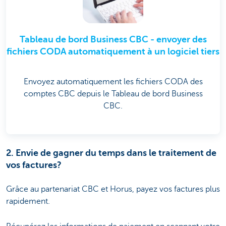
Tableau de bord Business CBC - envoyer des
fichiers CODA automatiquement à un logiciel tiers
Envoyez automatiquement les fichiers CODA des
comptes CBC depuis le Tableau de bord Business
CBC.
2. Envie de gagner du temps dans le traitement de
vos factures?
Grâce au partenariat CBC et Horus, payez vos factures plus
rapidement.