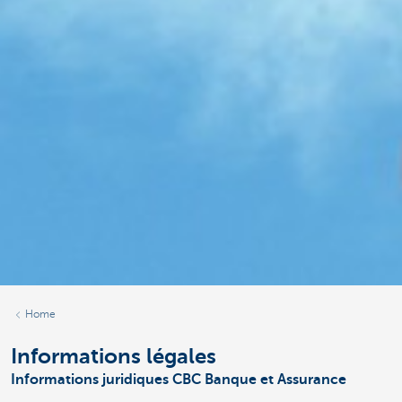
Home
Informations légales
Informations juridiques CBC Banque et Assurance