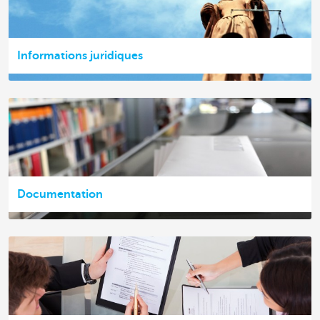
Informations juridiques
Documentation