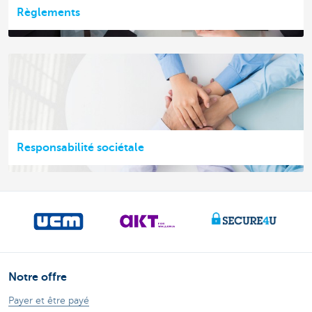
Règlements
Responsabilité sociétale
Notre offre
Payer et être payé