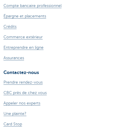
Compte bancaire professionnel
Épargne et placements
Crédits
Commerce extérieur
Entreprendre en ligne
Assurances
Contactez-nous
Prendre rendez-vous
CBC près de chez vous
Appeler nos experts
Une plainte?
Card Stop