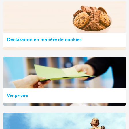
Déclaration en matière de cookies
Vie privée