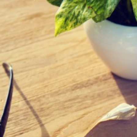
Entrepreneurs