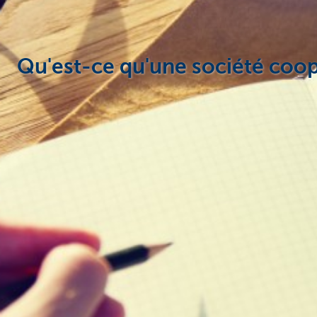
Qu'est-ce qu'une société coop