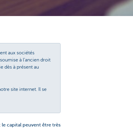
ment aux sociétés
soumise à l'ancien droit
ie dès à présent au
re site internet. Il se
 le capital peuvent être très