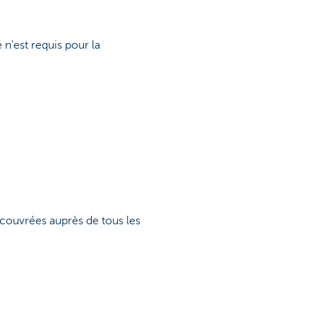
 n'est requis pour la
recouvrées auprès de tous les