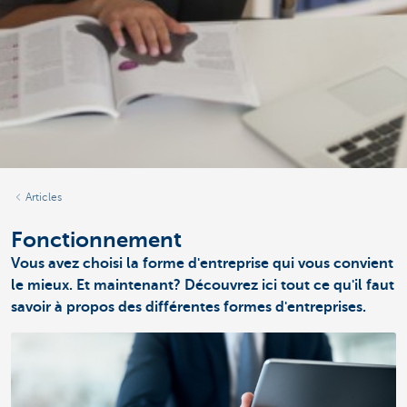
Articles
Fonctionnement
Vous avez choisi la forme d'entreprise qui vous convient
le mieux. Et maintenant? Découvrez ici tout ce qu'il faut
savoir à propos des différentes formes d'entreprises.