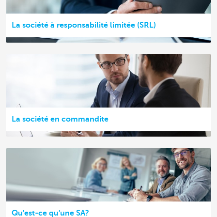
La société à responsabilité limitée (SRL)
La société en commandite
Qu'est-ce qu'une SA?