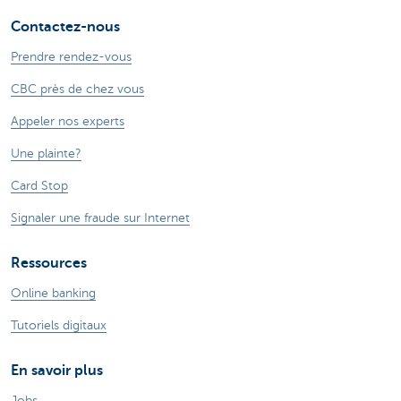
Contactez-nous
Prendre rendez-vous
CBC près de chez vous
Appeler nos experts
Une plainte?
Card Stop
Signaler une fraude sur Internet
Ressources
Online banking
Tutoriels digitaux
En savoir plus
Jobs