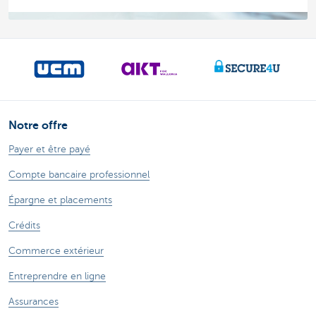
Notre offre
Payer et être payé
Compte bancaire professionnel
Épargne et placements
Crédits
Commerce extérieur
Entreprendre en ligne
Assurances