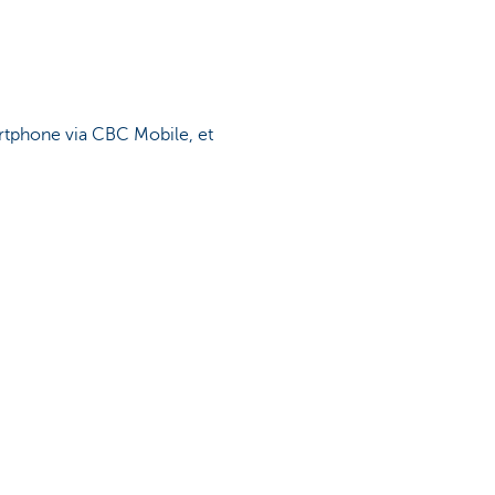
artphone via CBC Mobile, et