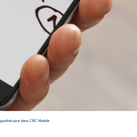
 hypothécaire dans CBC Mobile