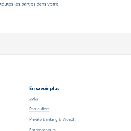
outes les parties dans votre
En savoir plus
Jobs
Particuliers
Private Banking & Wealth
Entrepreneurs