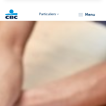
Particuliers
menu
Particulieren