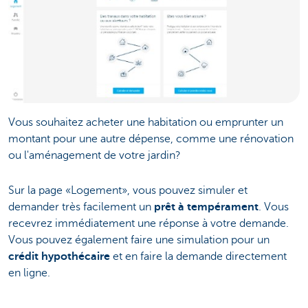
Vous souhaitez acheter une habitation ou emprunter un
montant pour une autre dépense, comme une rénovation
ou l'aménagement de votre jardin?
Sur la page «Logement», vous pouvez simuler et
demander très facilement un
prêt à tempérament
. Vous
recevrez immédiatement une réponse à votre demande.
Vous pouvez également faire une simulation pour un
crédit hypothécaire
et en faire la demande directement
en ligne.