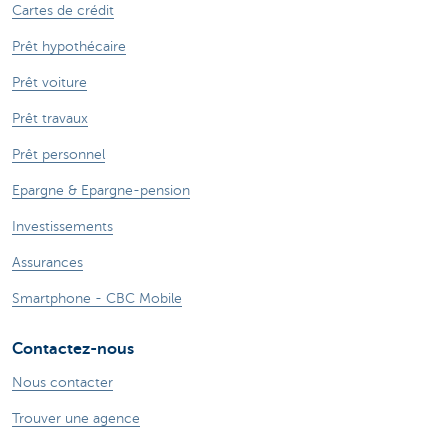
Cartes de crédit
Prêt hypothécaire
Prêt voiture
Prêt travaux
Prêt personnel
Epargne & Epargne-pension
Investissements
Assurances
Smartphone - CBC Mobile
Contactez-nous
Nous contacter
Trouver une agence