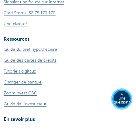
Signaler une fraude sur Internet
Card Stop + 32 78 170 170
Une plainte?
Ressources
Guide du prêt hypothécaire
Guide des cartes de crédits
Tutoriels digitaux
Changer de banque
ZoomInvest CBC
Une
question?
Guide de l'investisseur
En savoir plus
Jobs