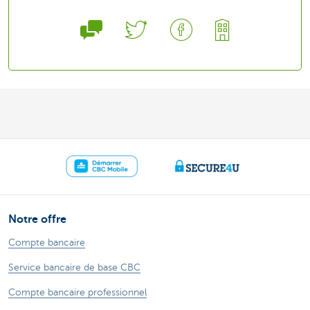
Notre offre
Compte bancaire
Service bancaire de base CBC
Compte bancaire professionnel