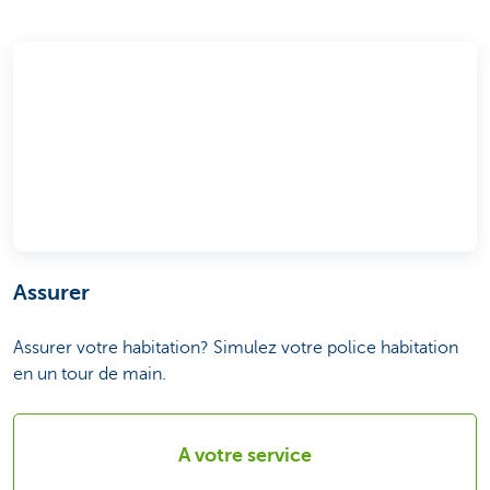
Assurer
Assurer votre habitation? Simulez votre police habitation
en un tour de main.
A votre service