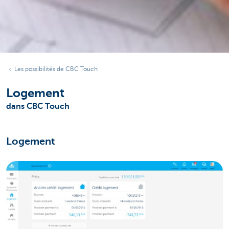
Les possibilités de CBC Touch
Logement
dans CBC Touch
Logement