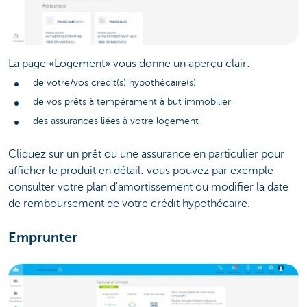
La page «Logement» vous donne un aperçu clair:
de votre/vos crédit(s) hypothécaire(s)
de vos prêts à tempérament à but immobilier
des assurances liées à votre logement
Cliquez sur un prêt ou une assurance en particulier pour
afficher le produit en détail: vous pouvez par exemple
consulter votre plan d'amortissement ou modifier la date
de remboursement de votre crédit hypothécaire.
Emprunter