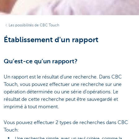
Les possibilités de CBC Touch
Établissement d'un rapport
Qu’est-ce qu’un rapport?
Un rapport est le résultat d’une recherche. Dans CBC
Touch, vous pouvez effectuer une recherche sur une
opération déterminée ou une série d’opérations. Le
résultat de cette recherche peut être sauvegardé et
imprimé à tout moment.
Vous pouvez effectuer 2 types de recherches dans CBC
Touch:
Une recherche simple, avec un seul critère, comme la