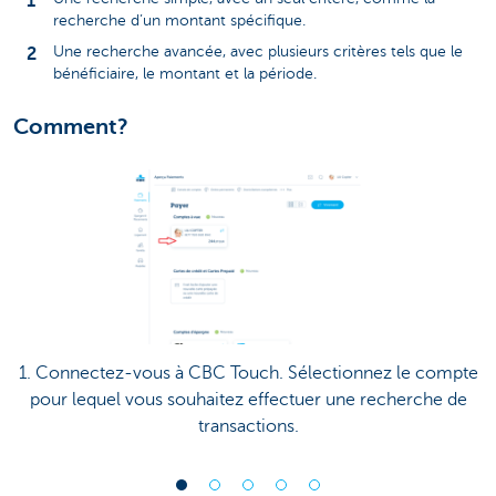
recherche d’un montant spécifique.
Une recherche avancée, avec plusieurs critères tels que le
bénéficiaire, le montant et la période.
Comment?
1. Connectez-vous à CBC Touch. Sélectionnez le compte
pour lequel vous souhaitez effectuer une recherche de
transactions.