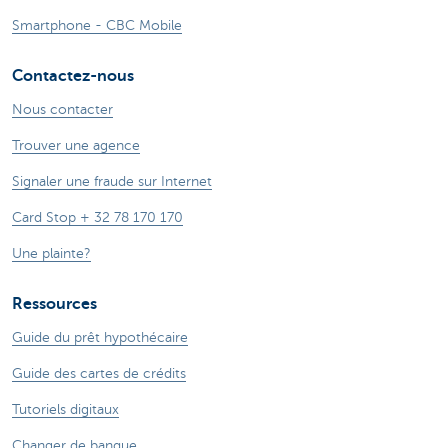
Smartphone - CBC Mobile
Contactez-nous
Nous contacter
Trouver une agence
Signaler une fraude sur Internet
Card Stop + 32 78 170 170
Une plainte?
Ressources
Guide du prêt hypothécaire
Guide des cartes de crédits
Tutoriels digitaux
Changer de banque