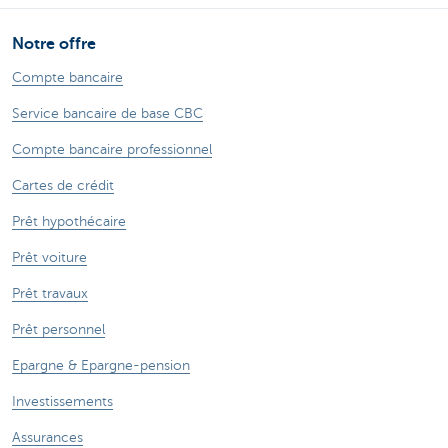
Notre offre
Compte bancaire
Service bancaire de base CBC
Compte bancaire professionnel
Cartes de crédit
Prêt hypothécaire
Prêt voiture
Prêt travaux
Prêt personnel
Epargne & Epargne-pension
Investissements
Assurances