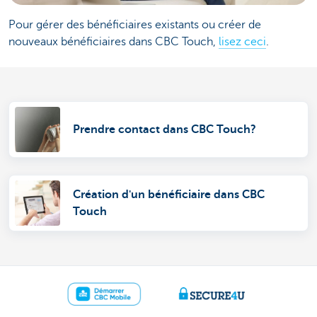
Pour gérer des bénéficiaires existants ou créer de
nouveaux bénéficiaires dans CBC Touch,
lisez ceci
.
Prendre contact dans CBC Touch?
Création d'un bénéficiaire dans CBC
Touch