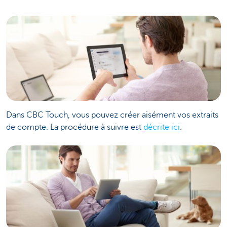
Dans CBC Touch, vous pouvez créer aisément vos extraits
de compte. La procédure à suivre est
décrite ici
.