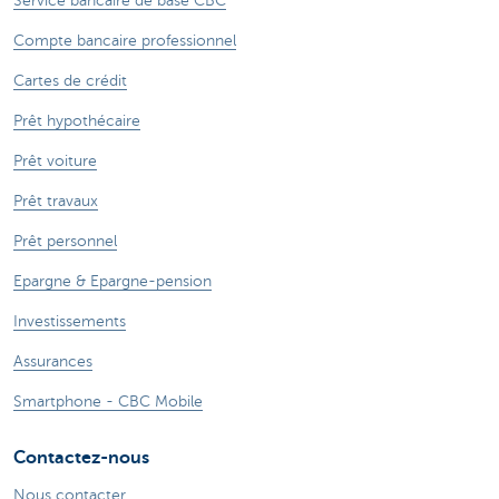
Service bancaire de base CBC
Compte bancaire professionnel
Cartes de crédit
Prêt hypothécaire
Prêt voiture
Prêt travaux
Prêt personnel
Epargne & Epargne-pension
Investissements
Assurances
Smartphone - CBC Mobile
Contactez-nous
Nous contacter