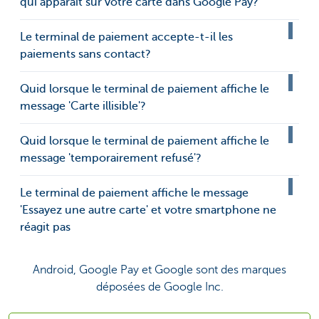
qui apparaît sur votre carte dans Google Pay?
Le terminal de paiement accepte-t-il les
paiements sans contact?
Quid lorsque le terminal de paiement affiche le
message 'Carte illisible'?
Quid lorsque le terminal de paiement affiche le
message 'temporairement refusé'?
Le terminal de paiement affiche le message
'Essayez une autre carte' et votre smartphone ne
réagit pas
Android, Google Pay et Google sont des marques
déposées de Google Inc.