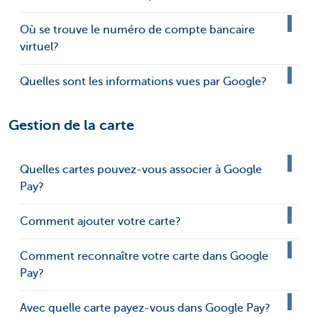
Où se trouve le numéro de compte bancaire
virtuel?
Quelles sont les informations vues par Google?
Gestion de la carte
Quelles cartes pouvez-vous associer à Google
Pay?
Comment ajouter votre carte?
Comment reconnaître votre carte dans Google
Pay?
Avec quelle carte payez-vous dans Google Pay?