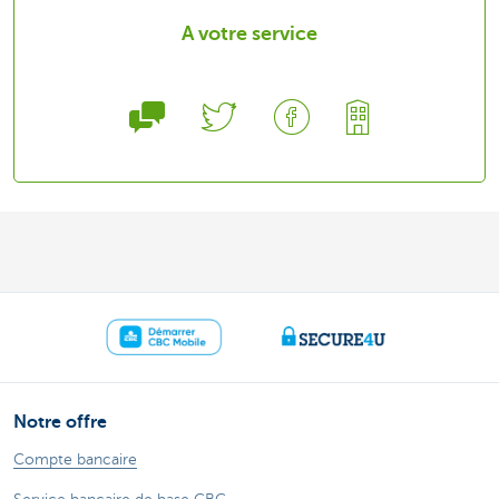
A votre service
Notre offre
Compte bancaire