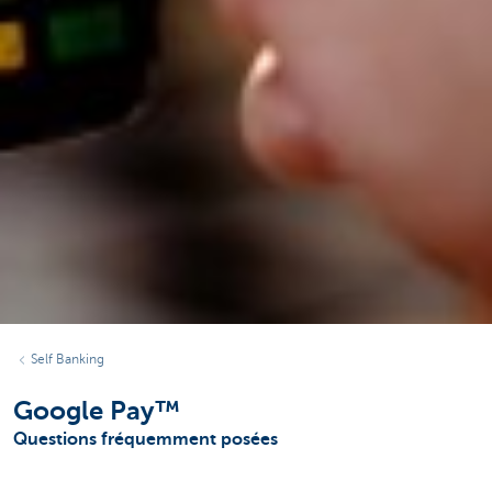
Self Banking
Google Pay™
Questions fréquemment posées