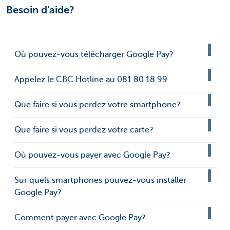
Besoin d'aide?
Où pouvez-vous télécharger Google Pay?
Appelez le CBC Hotline au 081 80 18 99
Que faire si vous perdez votre smartphone?
Que faire si vous perdez votre carte?
Où pouvez-vous payer avec Google Pay?
Sur quels smartphones pouvez-vous installer
Google Pay?
Comment payer avec Google Pay?