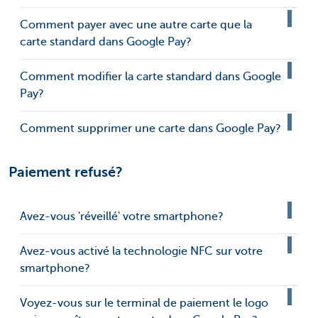
Comment payer avec une autre carte que la
carte standard dans Google Pay?
Comment modifier la carte standard dans Google
Pay?
Comment supprimer une carte dans Google Pay?
Paiement refusé?
Avez-vous 'réveillé' votre smartphone?
Avez-vous activé la technologie NFC sur votre
smartphone?
Voyez-vous sur le terminal de paiement le logo