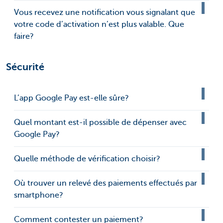
Vous recevez une notification vous signalant que
votre code d’activation n’est plus valable. Que
faire?
Sécurité
L’app Google Pay est-elle sûre?
Quel montant est-il possible de dépenser avec
Google Pay?
Quelle méthode de vérification choisir?
Où trouver un relevé des paiements effectués par
smartphone?
Comment contester un paiement?