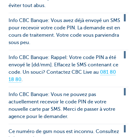
éviter tout abus.
Info CBC Banque: Vous avez déjà envoyé un SMS
pour recevoir votre code PIN. La demande est en
cours de traitement. Votre code vous parviendra
sous peu.
Info CBC Banque: Rappel: Votre code PIN a été
envoyé le [dd/mm]. Effacez le SMS contenant ce
code. Un souci? Contactez CBC Live au
081 80
18 80
.
Info CBC Banque: Vous ne pouvez pas
actuellement recevoir le code PIN de votre
nouvelle carte par SMS. Merci de passer à votre
agence pour le demander.
Ce numéro de gsm nous est inconnu. Consultez