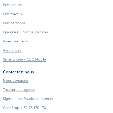
Prêt voiture
Prêt travaux
Prêt personnel
Epargne & Epargne-pension
Investissements
Assurances
Smartphone - CBC Mobile
Contactez-nous
Nous contacter
Trouver une agence
Signaler une fraude sur Internet
Card Stop + 32 78 170 170