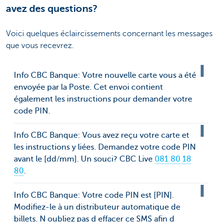
avez des questions?
Voici quelques éclaircissements concernant les messages
que vous recevrez.
Info CBC Banque: Votre nouvelle carte vous a été
envoyée par la Poste. Cet envoi contient
également les instructions pour demander votre
code PIN.
Info CBC Banque: Vous avez reçu votre carte et
les instructions y liées. Demandez votre code PIN
avant le [dd/mm]. Un souci? CBC Live
081 80 18
80
.
Info CBC Banque: Votre code PIN est [PIN].
Modifiez-le à un distributeur automatique de
billets. N oubliez pas d effacer ce SMS afin d