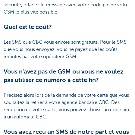
sécurité, effacez le message avec votre code pin de votre
GSM le plus vite possible.
Quel est le coût?
Les SMS que CBC vous envoie sont gratuits. Pour le SMS
que vous nous envoyez, vous ne payez que les coûts
imputés par votre opérateur GSM.
Vous n'avez pas de GSM ou vous ne voulez
pas utiliser ce numéro à cette fin?
Précisez alors lors de la demande de votre carte que vous
souhaitez la retirer à votre agence bancaire CBC. Dès
réception de votre carte, vous pouvez choisir un code pin
à un automate CBC.
Vous avez reçu un SMS de notre part et vous