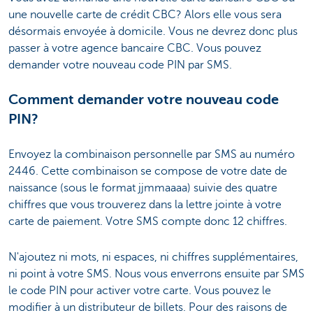
une nouvelle carte de crédit CBC? Alors elle vous sera
désormais envoyée à domicile. Vous ne devrez donc plus
passer à votre agence bancaire CBC. Vous pouvez
demander votre nouveau code PIN par SMS.
Comment demander votre nouveau code
PIN?
Envoyez la combinaison personnelle par SMS au numéro
2446. Cette combinaison se compose de votre date de
naissance (sous le format jjmmaaaa) suivie des quatre
chiffres que vous trouverez dans la lettre jointe à votre
carte de paiement. Votre SMS compte donc 12 chiffres.
N'ajoutez ni mots, ni espaces, ni chiffres supplémentaires,
ni point à votre SMS. Nous vous enverrons ensuite par SMS
le code PIN pour activer votre carte. Vous pouvez le
modifier à un distributeur de billets. Pour des raisons de