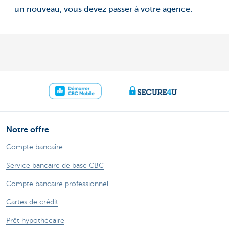
un nouveau, vous devez passer à votre agence.
Notre offre
Compte bancaire
Service bancaire de base CBC
Compte bancaire professionnel
Cartes de crédit
Prêt hypothécaire