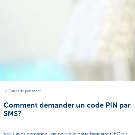
Cartes de paiement
Comment demander un code PIN par
SMS?
Vous avez demandé une nouvelle carte bancaire CBC ou