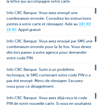
la lettre qui accompagne votre carte.
Info CBC Banque: Vous avez envoyé une
combinaison erronée. Consultez les instructions
jointes à votre carte et réessayez. Aide au
081 80
18 80
. Appel gratuit
Info CBC Banque: Vous avez envoyé par SMS une
combinaison erronée pour la 3e fois. Vous devez
dès lors passer à votre agence pour demander
votre code PIN.
Info CBC Banque: Suite à un problème
technique, le SMS contenant votre code PIN n a
pas été envoyé. Merci de réessayer. Excusez-
nous pour ce désagrément.
Info CBC Banque: Vous avez déjà reçu le code
PIN de votre nouvelle carte. Si vous en souhaitez