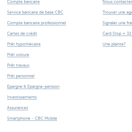
Compte bancaire
Nous contacte
Service bancaire de base CBC
Trouver une ag
Compte bancaire professionnel
Signaler une fra
Cartes de crédit
Card Stop + 32
Prêt hypothécaire
Une plainte?
Prêt voiture
Prêt travaux
Prêt personnel
Epargne & Epargne-pension
Investissements
Assurances
Smartphone - CBC Mobile