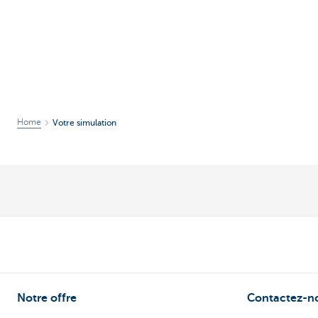
Home
Votre simulation
Notre offre
Contactez-n