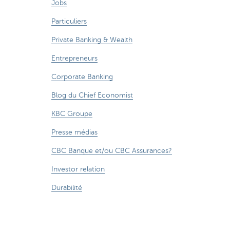
Jobs
Particuliers
Private Banking & Wealth
Entrepreneurs
Corporate Banking
Blog du Chief Economist
KBC Groupe
Presse médias
CBC Banque et/ou CBC Assurances?
Investor relation
Durabilité