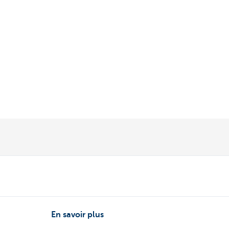
En savoir plus