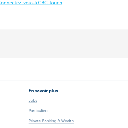
onnectez-vous à CBC Touch
En savoir plus
Jobs
Particuliers
Private Banking & Wealth