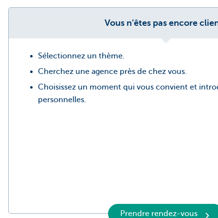
Vous n’êtes pas encore clie
Sélectionnez un thème.
Cherchez une agence près de chez vous.
Choisissez un moment qui vous convient et intr
personnelles.
Prendre rendez-vous