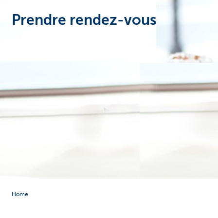
Prendre rendez-vous
Home