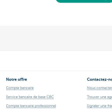
Notre offre
Contactez-n
Compte bancaire
Nous contacte
Service bancaire de base CBC
Trouver une ag
Compte bancaire professionnel
Signaler une fra