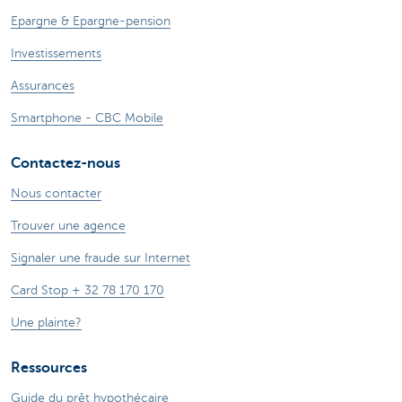
Epargne & Epargne-pension
Investissements
Assurances
Smartphone - CBC Mobile
Contactez-nous
Nous contacter
Trouver une agence
Signaler une fraude sur Internet
Card Stop + 32 78 170 170
Une plainte?
Ressources
Guide du prêt hypothécaire