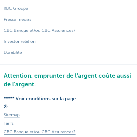
KBC Groupe
Presse médias
CBC Banque et/ou CBC Assurances?
Investor relation
Durabilité
Attention, emprunter de l'argent coûte aussi
de l'argent.
***** Voir conditions sur la page
®
Sitemap
Tarifs
CBC Banque et/ou CBC Assurances?