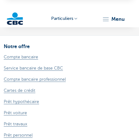
Particuliers
menu
Particulieren
Notre offre
Compte bancaire
Service bancaire de base CBC
Compte bancaire professionnel
Cartes de crédit
Prêt hypothécaire
Prêt voiture
Prêt travaux
Prêt personnel