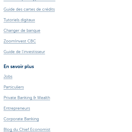
Guide des cartes de crédits
Tutoriels digitaux
Changer de banque
ZoomInvest CBC
Guide de l'investisseur
En savoir plus
Jobs
Particuliers
Private Banking & Wealth
Entrepreneurs
Corporate Banking
Blog du Chief Economist