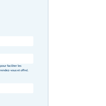
pour faciliter les
rendez-vous et offre).