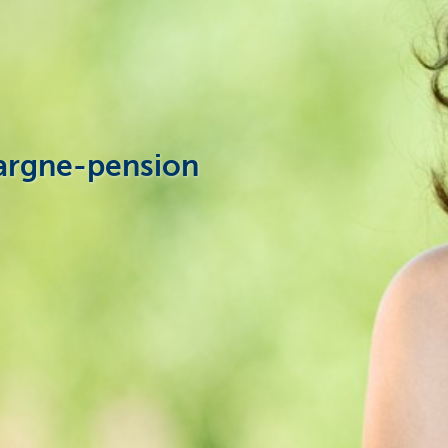
pargne-pension