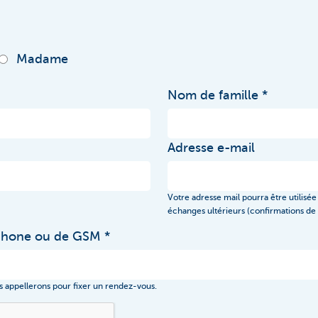
Madame
Nom de famille
Adresse e-mail
Votre adresse mail pourra être utilisée 
échanges ultérieurs (confirmations de 
phone ou de GSM
 appellerons pour fixer un rendez-vous.