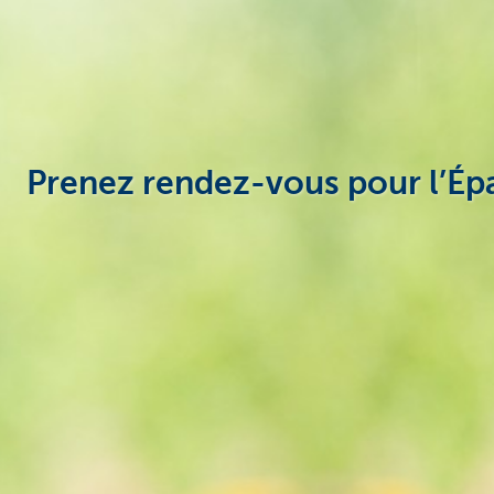
Prenez rendez-vous pour l’É