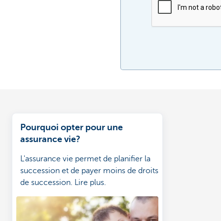
Pourquoi opter pour une
assurance vie?
L'assurance vie permet de planifier la
succession et de payer moins de droits
de succession. Lire plus.