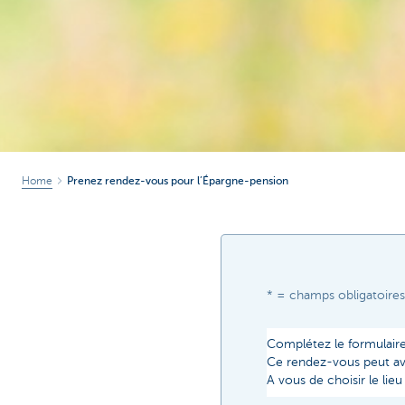
Home
Prenez rendez-vous pour l’Épargne-pension
* = champs obligatoires
Complétez le formulaire
Ce rendez-vous peut avo
A vous de choisir le li