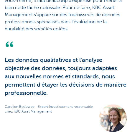
vous-même, il faut beaucoup d'expertise pour mener à
bien cette tâche colossale. Pour ce faire, KBC Asset
Management s'appuie sur des fournisseurs de données
professionnels spécialisés dans l'évaluation de la
durabilité des sociétés cotées.
Les données qualitatives et l'analyse
objective des données, toujours adaptées
aux nouvelles normes et standards, nous
permettent d'étayer les décisions de manière
professionnelle.
Carolien Bodewes - Expert Investissement responsable
chez KBC Asset Management