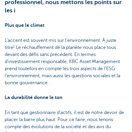
professionnel, nous mettons les points sur
les i
Plus que le climat
L'accent est souvent mis sur l'environnement. À juste
titre! Le réchauffement de la planète nous place tous
devant des défis sans précédent. En termes
d'investissement responsable, KBC Asset Management
prend toutefois en compte les trois aspects de l'ESG:
l'environnement, mais aussi les questions sociales et la
bonne gouvernance.
La durabilité donne le ton
En tant que gestionnaire d'actifs, il est de notre devoir de
placer la barre plus haut. Pour ce faire, nous tenons
compte des évolutions de la société et des avis du