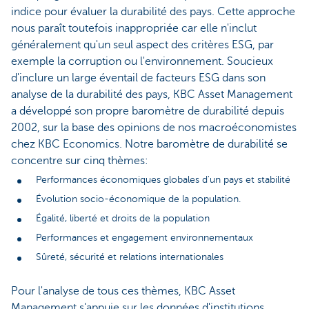
indice pour évaluer la durabilité des pays. Cette approche
nous paraît toutefois inappropriée car elle n'inclut
généralement qu'un seul aspect des critères ESG, par
exemple la corruption ou l'environnement. Soucieux
d'inclure un large éventail de facteurs ESG dans son
analyse de la durabilité des pays, KBC Asset Management
a développé son propre baromètre de durabilité depuis
2002, sur la base des opinions de nos macroéconomistes
chez KBC Economics. Notre baromètre de durabilité se
concentre sur cinq thèmes:
Performances économiques globales d'un pays et stabilité
Évolution socio-économique de la population.
Égalité, liberté et droits de la population
Performances et engagement environnementaux
Sûreté, sécurité et relations internationales
Pour l'analyse de tous ces thèmes, KBC Asset
Management s'appuie sur les données d'institutions