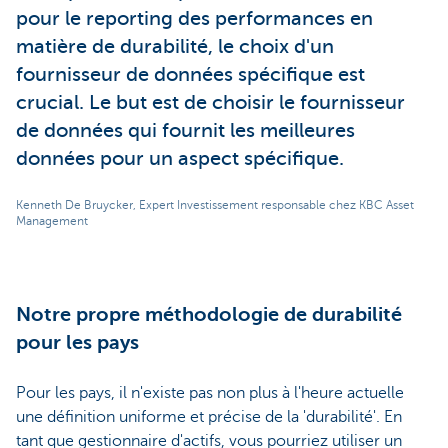
pour le reporting des performances en
matière de durabilité, le choix d'un
fournisseur de données spécifique est
crucial. Le but est de choisir le fournisseur
de données qui fournit les meilleures
données pour un aspect spécifique.
Kenneth De Bruycker, Expert Investissement responsable chez KBC Asset
Management
Notre propre méthodologie de durabilité
pour les pays
Pour les pays, il n'existe pas non plus à l'heure actuelle
une définition uniforme et précise de la 'durabilité'. En
tant que gestionnaire d'actifs, vous pourriez utiliser un