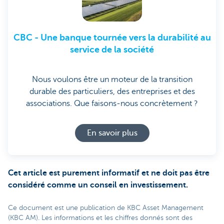
CBC - Une banque tournée vers la durabilité au
service de la société
Nous voulons être un moteur de la transition
durable des particuliers, des entreprises et des
associations. Que faisons-nous concrètement ?
En savoir plus
Cet article est purement informatif et ne doit pas être
considéré comme un conseil en investissement.
Ce document est une publication de KBC Asset Management
(KBC AM). Les informations et les chiffres donnés sont des