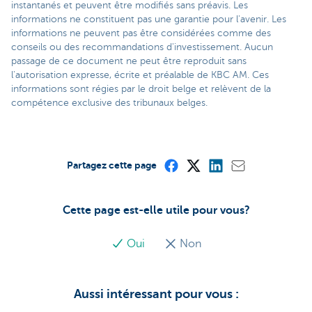
instantanés et peuvent être modifiés sans préavis. Les
informations ne constituent pas une garantie pour l'avenir. Les
informations ne peuvent pas être considérées comme des
conseils ou des recommandations d'investissement. Aucun
passage de ce document ne peut être reproduit sans
l'autorisation expresse, écrite et préalable de KBC AM. Ces
informations sont régies par le droit belge et relèvent de la
compétence exclusive des tribunaux belges.
Partagez cette page
Cette page est-elle utile pour vous?
Oui
Non
Aussi intéressant pour vous :