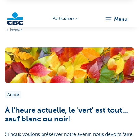
Particuliers
menu
Investir
Particulieren
Article
À l'heure actuelle, le 'vert' est tout...
sauf blanc ou noir!
Si nous voulons préserver notre avenir, nous devons faire