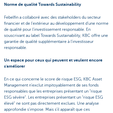
Norme de qualité Towards Sustainability
Febelfin a collaboré avec des stakeholders du secteur
financier et de l'extérieur au développement d’une norme
de qualité pour l'investissement responsable. En
souscrivant au label Towards Sustainability, KBC offre une
garantie de qualité supplémentaire à l'investisseur
responsable.
Un espace pour ceux qui peuvent et veulent encore
s'améliorer
En ce qui concerne le score de risque ESG, KBC Asset
Management n'exclut impitoyablement de ses fonds
responsables que les entreprises présentant un "risque
ESG sévère". Les entreprises présentant un "risque ESG
élevé" ne sont pas directement exclues. Une analyse
approfondie s'impose. Mais s’il apparaît que ces