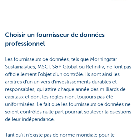
Choisir un fournisseur de données
professionnel
Les fournisseurs de données, tels que Morningstar
Sustainalytics, MSCI, S&P Global ou Refinitiv, ne font pas
officiellement l'objet d'un contrôle. Ils sont ainsi les
arbitres d'un univers d'investissements durables et
responsables, qui attire chaque année des milliards de
capitaux et dont les règles n'ont toujours pas été
uniformisées. Le fait que les fournisseurs de données ne
soient contrôlés nulle part pourrait soulever la questions
de leur indépendance.
Tant qu'il n'existe pas de norme mondiale pour le