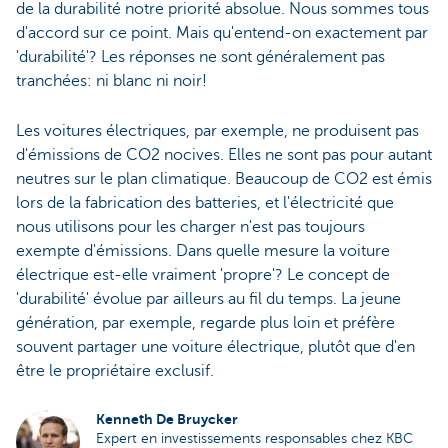
de la durabilité notre priorité absolue. Nous sommes tous
d'accord sur ce point. Mais qu'entend-on exactement par
'durabilité'? Les réponses ne sont généralement pas
tranchées: ni blanc ni noir!
Les voitures électriques, par exemple, ne produisent pas
d'émissions de CO2 nocives. Elles ne sont pas pour autant
neutres sur le plan climatique. Beaucoup de CO2 est émis
lors de la fabrication des batteries, et l'électricité que
nous utilisons pour les charger n'est pas toujours
exempte d'émissions. Dans quelle mesure la voiture
électrique est-elle vraiment 'propre'? Le concept de
'durabilité' évolue par ailleurs au fil du temps. La jeune
génération, par exemple, regarde plus loin et préfère
souvent partager une voiture électrique, plutôt que d'en
être le propriétaire exclusif.
Kenneth De Bruycker
Expert en investissements responsables chez KBC