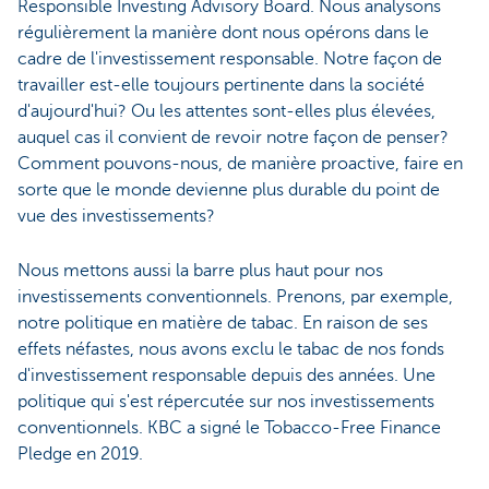
Responsible Investing Advisory Board. Nous analysons
régulièrement la manière dont nous opérons dans le
cadre de l'investissement responsable. Notre façon de
travailler est-elle toujours pertinente dans la société
d'aujourd'hui? Ou les attentes sont-elles plus élevées,
auquel cas il convient de revoir notre façon de penser?
Comment pouvons-nous, de manière proactive, faire en
sorte que le monde devienne plus durable du point de
vue des investissements?
Nous mettons aussi la barre plus haut pour nos
investissements conventionnels. Prenons, par exemple,
notre politique en matière de tabac. En raison de ses
effets néfastes, nous avons exclu le tabac de nos fonds
d'investissement responsable depuis des années. Une
politique qui s'est répercutée sur nos investissements
conventionnels. KBC a signé le Tobacco-Free Finance
Pledge en 2019.