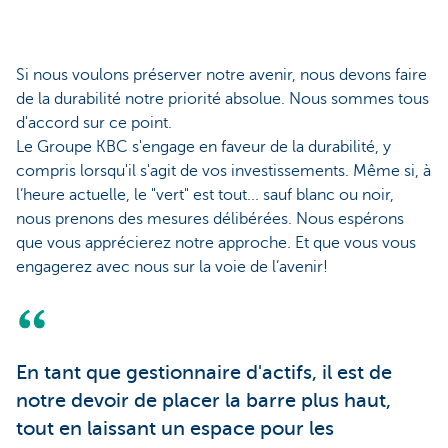
Si nous voulons préserver notre avenir, nous devons faire
de la durabilité notre priorité absolue. Nous sommes tous
d'accord sur ce point.
Le Groupe KBC s'engage en faveur de la durabilité, y
compris lorsqu'il s'agit de vos investissements. Même si, à
l’heure actuelle, le "vert" est tout... sauf blanc ou noir,
nous prenons des mesures délibérées. Nous espérons
que vous apprécierez notre approche. Et que vous vous
engagerez avec nous sur la voie de l’avenir!
En tant que gestionnaire d'actifs, il est de
notre devoir de placer la barre plus haut,
tout en laissant un espace pour les