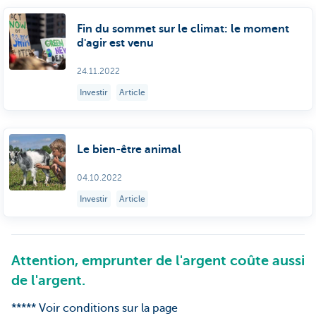
Fin du sommet sur le climat: le moment
d'agir est venu
24.11.2022
Investir
Article
Le bien-être animal
04.10.2022
Investir
Article
Attention, emprunter de l'argent coûte aussi
de l'argent.
***** Voir conditions sur la page