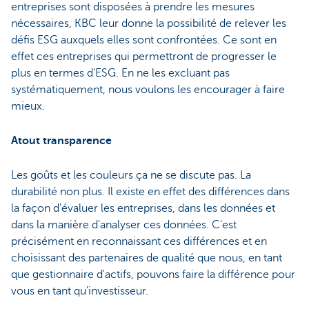
entreprises sont disposées à prendre les mesures
nécessaires, KBC leur donne la possibilité de relever les
défis ESG auxquels elles sont confrontées. Ce sont en
effet ces entreprises qui permettront de progresser le
plus en termes d'ESG. En ne les excluant pas
systématiquement, nous voulons les encourager à faire
mieux.
Atout transparence
Les goûts et les couleurs ça ne se discute pas. La
durabilité non plus. Il existe en effet des différences dans
la façon d'évaluer les entreprises, dans les données et
dans la manière d'analyser ces données. C'est
précisément en reconnaissant ces différences et en
choisissant des partenaires de qualité que nous, en tant
que gestionnaire d'actifs, pouvons faire la différence pour
vous en tant qu'investisseur.