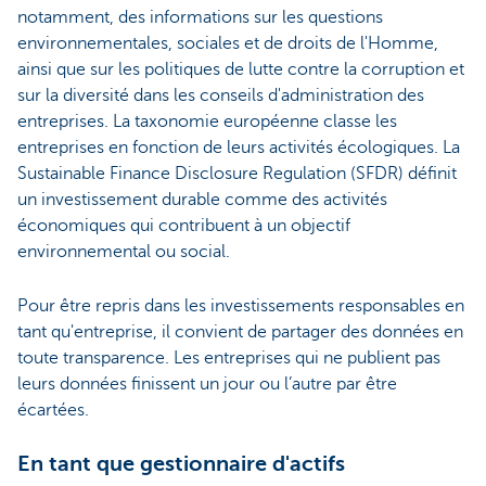
notamment, des informations sur les questions
environnementales, sociales et de droits de l'Homme,
ainsi que sur les politiques de lutte contre la corruption et
sur la diversité dans les conseils d'administration des
entreprises. La taxonomie européenne classe les
entreprises en fonction de leurs activités écologiques. La
Sustainable Finance Disclosure Regulation (SFDR) définit
un investissement durable comme des activités
économiques qui contribuent à un objectif
environnemental ou social.
Pour être repris dans les investissements responsables en
tant qu'entreprise, il convient de partager des données en
toute transparence. Les entreprises qui ne publient pas
leurs données finissent un jour ou l’autre par être
écartées.
En tant que gestionnaire d'actifs