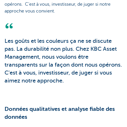
opérons. C'est à vous, investisseur, de juger si notre
approche vous convient.
Les goûts et les couleurs ça ne se discute
pas. La durabilité non plus. Chez KBC Asset
Management, nous voulons être
transparents sur la façon dont nous opérons.
C'est à vous, investisseur, de juger si vous
aimez notre approche.
Données qualitatives et analyse fiable des
données