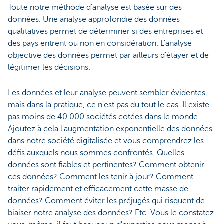
Toute notre méthode d'analyse est basée sur des
données. Une analyse approfondie des données
qualitatives permet de déterminer si des entreprises et
des pays entrent ou non en considération. L'analyse
objective des données permet par ailleurs d'étayer et de
légitimer les décisions.
Les données et leur analyse peuvent sembler évidentes,
mais dans la pratique, ce n'est pas du tout le cas. Il existe
pas moins de 40.000 sociétés cotées dans le monde.
Ajoutez à cela l'augmentation exponentielle des données
dans notre société digitalisée et vous comprendrez les
défis auxquels nous sommes confrontés. Quelles
données sont fiables et pertinentes? Comment obtenir
ces données? Comment les tenir à jour? Comment
traiter rapidement et efficacement cette masse de
données? Comment éviter les préjugés qui risquent de
biaiser notre analyse des données? Etc. Vous le constatez