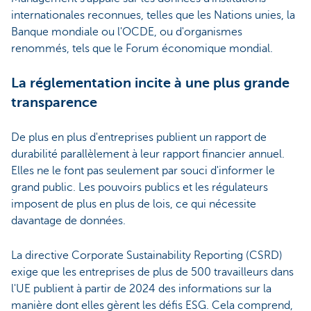
internationales reconnues, telles que les Nations unies, la
Banque mondiale ou l'OCDE, ou d'organismes
renommés, tels que le Forum économique mondial.
La réglementation incite à une plus grande
transparence
De plus en plus d'entreprises publient un rapport de
durabilité parallèlement à leur rapport financier annuel.
Elles ne le font pas seulement par souci d'informer le
grand public. Les pouvoirs publics et les régulateurs
imposent de plus en plus de lois, ce qui nécessite
davantage de données.
La directive Corporate Sustainability Reporting (CSRD)
exige que les entreprises de plus de 500 travailleurs dans
l'UE publient à partir de 2024 des informations sur la
manière dont elles gèrent les défis ESG. Cela comprend,