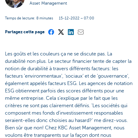
Asset Management
Temps de lecture: 8 minutes
15-12-2022 – 07:00
Partagez cette page
Les goûts et les couleurs ça ne se discute pas. La
durabilité non plus. Le secteur financier tente de capter la
notion de durabilité à travers différents facteurs: les
facteurs 'environmentaux', 'sociaux' et de 'gouvernance',
également appelés facteurs ESG. Les agences de notation
ESG obtiennent parfois des scores différents pour une
même entreprise. Cela s'explique par le fait que les
critères ne sont pas clairement définis. 'Les sociétés qui
composent mes fonds d'investissement responsables
seraient-elles donc choisies au hasard?' me direz-vous.
Bien sûr que non! Chez KBC Asset Management, nous
voulons être transparents sur la façon dont nous