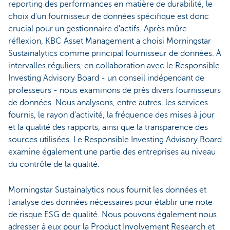
reporting des performances en matière de durabilité, le
choix d'un fournisseur de données spécifique est donc
crucial pour un gestionnaire d'actifs. Après mûre
réflexion, KBC Asset Management a choisi Morningstar
Sustainalytics comme principal fournisseur de données. À
intervalles réguliers, en collaboration avec le Responsible
Investing Advisory Board - un conseil indépendant de
professeurs - nous examinons de près divers fournisseurs
de données. Nous analysons, entre autres, les services
fournis, le rayon d'activité, la fréquence des mises à jour
et la qualité des rapports, ainsi que la transparence des
sources utilisées. Le Responsible Investing Advisory Board
examine également une partie des entreprises au niveau
du contrôle de la qualité.
Morningstar Sustainalytics nous fournit les données et
l'analyse des données nécessaires pour établir une note
de risque ESG de qualité. Nous pouvons également nous
adresser à eux pour la Product Involvement Research et