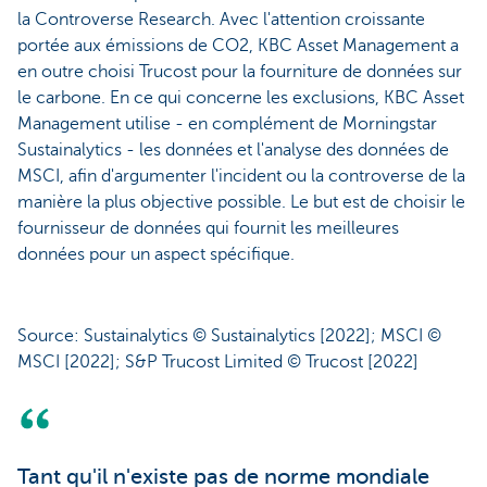
la Controverse Research. Avec l'attention croissante
portée aux émissions de CO2, KBC Asset Management a
en outre choisi Trucost pour la fourniture de données sur
le carbone. En ce qui concerne les exclusions, KBC Asset
Management utilise - en complément de Morningstar
Sustainalytics - les données et l'analyse des données de
MSCI, afin d'argumenter l'incident ou la controverse de la
manière la plus objective possible. Le but est de choisir le
fournisseur de données qui fournit les meilleures
données pour un aspect spécifique.
Source: Sustainalytics © Sustainalytics [2022]; MSCI ©
MSCI [2022]; S&P Trucost Limited © Trucost [2022]
Tant qu'il n'existe pas de norme mondiale