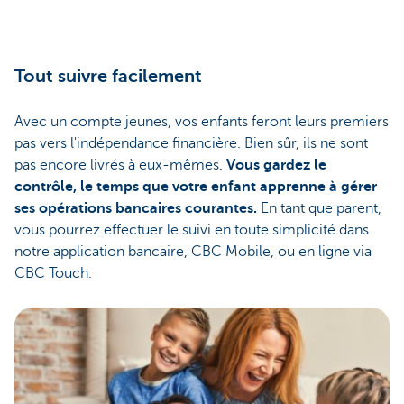
Tout suivre facilement
Avec un compte jeunes, vos enfants feront leurs premiers
pas vers l'indépendance financière. Bien sûr, ils ne sont
pas encore livrés à eux-mêmes.
Vous gardez le
contrôle, le temps que votre enfant apprenne à gérer
ses opérations bancaires courantes.
En tant que parent,
vous pourrez effectuer le suivi en toute simplicité dans
notre application bancaire, CBC Mobile, ou en ligne via
CBC Touch.