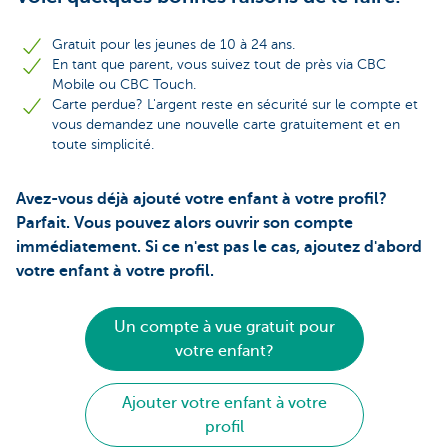
Gratuit pour les jeunes de 10 à 24 ans.
En tant que parent, vous suivez tout de près via CBC
Mobile ou CBC Touch.
Carte perdue? L'argent reste en sécurité sur le compte et
vous demandez une nouvelle carte gratuitement et en
toute simplicité.
Avez-vous déjà ajouté votre enfant à votre profil?
Parfait. Vous pouvez alors ouvrir son compte
immédiatement. Si ce n'est pas le cas, ajoutez d'abord
votre enfant à votre profil.
Un compte à vue gratuit pour
votre enfant?
Ajouter votre enfant à votre
profil