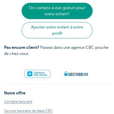
Un compte à vue gratuit pour
votre enfant?
Ajouter votre enfant à votre
profil
Pas encore client?
Passez dans une agence CBC proche
de chez vous.
Notre offre
Compte bancaire
Service bancaire de base CBC