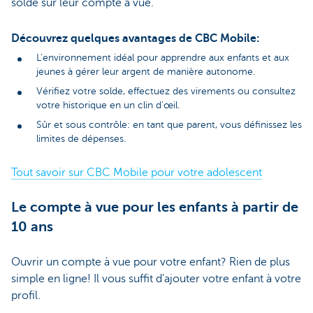
solde sur leur compte à vue.
Découvrez quelques avantages de CBC Mobile:
L’environnement idéal pour apprendre aux enfants et aux
jeunes à gérer leur argent de manière autonome.
Vérifiez votre solde, effectuez des virements ou consultez
votre historique en un clin d'œil.
Sûr et sous contrôle: en tant que parent, vous définissez les
limites de dépenses.
Tout savoir sur CBC Mobile pour votre adolescent
Le compte à vue pour les enfants à partir de
10 ans
Ouvrir un compte à vue pour votre enfant? Rien de plus
simple en ligne! Il vous suffit d'ajouter votre enfant à votre
profil.