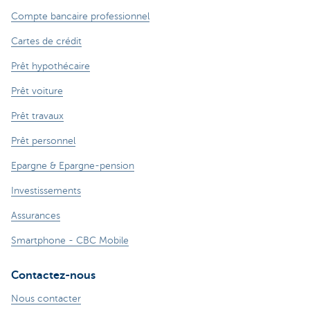
Compte bancaire professionnel
Cartes de crédit
Prêt hypothécaire
Prêt voiture
Prêt travaux
Prêt personnel
Epargne & Epargne-pension
Investissements
Assurances
Smartphone - CBC Mobile
Contactez-nous
Nous contacter