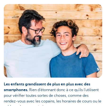
Les enfants grandissent de plus en plus avec des
smartphones.
Rien d’étonnant donc à ce qu’ils l’utilisent
pour vérifier toutes sortes de choses, comme des
rendez-vous avec les copains, les horaires de cours ou le