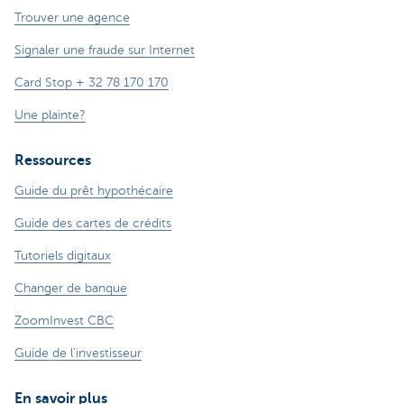
Trouver une agence
Signaler une fraude sur Internet
Card Stop + 32 78 170 170
Une plainte?
Ressources
Guide du prêt hypothécaire
Guide des cartes de crédits
Tutoriels digitaux
Changer de banque
ZoomInvest CBC
Guide de l'investisseur
En savoir plus