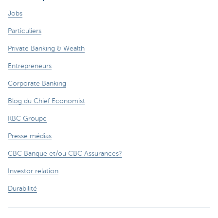
Jobs
Particuliers
Private Banking & Wealth
Entrepreneurs
Corporate Banking
Blog du Chief Economist
KBC Groupe
Presse médias
CBC Banque et/ou CBC Assurances?
Investor relation
Durabilité