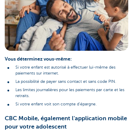
Vous déterminez vous-même:
Si votre enfant est autorisé à effectuer lui-même des
paiements sur internet.
La possibilité de payer sans contact et sans code PIN.
Les limites journalières pour les paiements par carte et les
retraits.
Si votre enfant voit son compte d'épargne.
CBC Mobile, également l'application mobile
pour votre adolescent