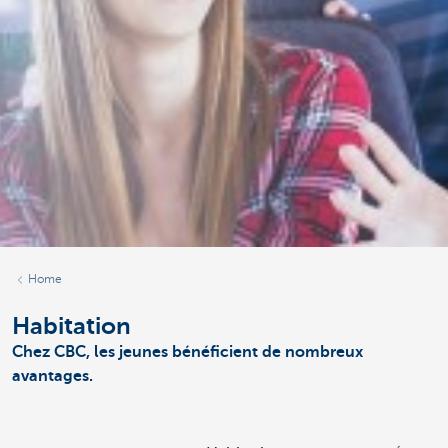
Home
Habitation
Chez CBC, les jeunes bénéficient de nombreux
avantages.