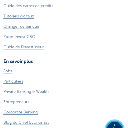
Guide des cartes de crédits
Tutoriels digitaux
Changer de banque
ZoomInvest CBC
Guide de l'investisseur
En savoir plus
Jobs
Particuliers
Private Banking & Wealth
Entrepreneurs
Corporate Banking
Blog du Chief Economist