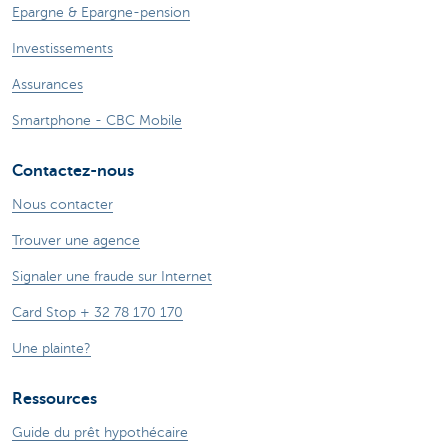
Epargne & Epargne-pension
Investissements
Assurances
Smartphone - CBC Mobile
Contactez-nous
Nous contacter
Trouver une agence
Signaler une fraude sur Internet
Card Stop + 32 78 170 170
Une plainte?
Ressources
Guide du prêt hypothécaire