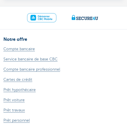
Notre offre
Compte bancaire
Service bancaire de base CBC
Compte bancaire professionnel
Cartes de crédit
Prêt hypothécaire
Prêt voiture
Prêt travaux
Prêt personnel