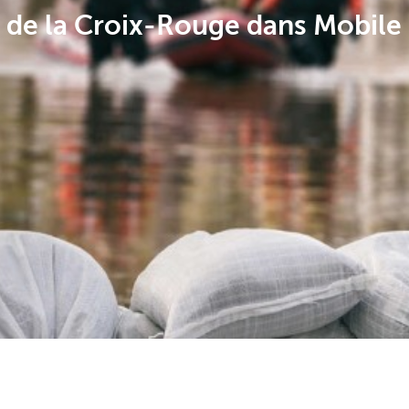
té de la Croix-Rouge dans Mobile