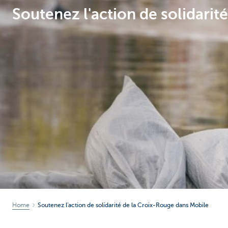
Soutenez l'action de solidari
Home
Soutenez l'action de solidarité de la Croix-Rouge dans Mobile