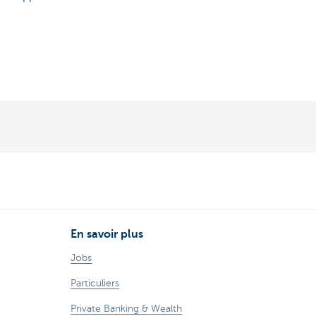
En savoir plus
Jobs
Particuliers
Private Banking & Wealth