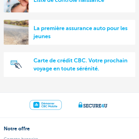
La première assurance auto pour les
jeunes
Carte de crédit CBC. Votre prochain
voyage en toute sérénité.
Notre offre