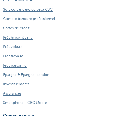
Compte bancaire
Service bancaire de base CBC
Compte bancaire professionnel
Cartes de crédit
Prêt hypothécaire
Prêt voiture
Prêt travaux
Prêt personnel
Epargne & Epargne-pension
Investissements
Assurances
Smartphone - CBC Mobile
Contactez-nous