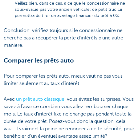
Veillez bien, dans ce cas, à ce que le concessionnaire ne
sous-évalue pas votre ancien véhicule: ce petit truc lui
permettra de tirer un avantage financier du prêt à 0%.
Conclusion: vérifiez toujours si le concessionnaire ne
cherche pas à récupérer la perte d'intérêts d'une autre
manière.
Comparer les prêts auto
Pour comparer les prêts auto, mieux vaut ne pas vous
limiter seulement au taux d'intérêt.
Avec
un prêt auto classique
, vous évitez les surprises. Vous
savez à l'avance combien vous allez rembourser chaque
mois. Le taux d'intérêt fixe ne change pas pendant toute la
durée de votre prêt. Posez-vous donc la question: cela
vaut-il vraiment la peine de renoncer à cette sécurité, pour
bénéficier d'un éventuel avantage assez limité?