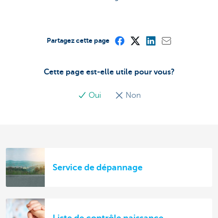
Partagez cette page
Cette page est-elle utile pour vous?
Oui
Non
Service de dépannage
Liste de contrôle naissance