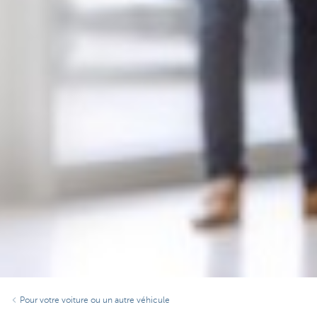
Pour votre voiture ou un autre véhicule