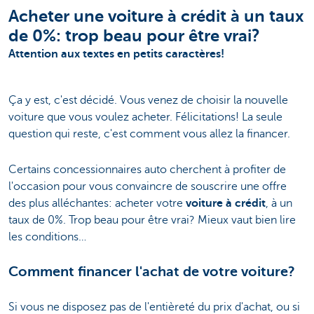
Acheter une voiture à crédit à un taux
de 0%: trop beau pour être vrai?
Attention aux textes en petits caractères!
Ça y est, c'est décidé. Vous venez de choisir la nouvelle
voiture que vous voulez acheter. Félicitations! La seule
question qui reste, c'est comment vous allez la financer.
Certains concessionnaires auto cherchent à profiter de
l'occasion pour vous convaincre de souscrire une offre
des plus alléchantes: acheter votre
voiture à crédit
, à un
taux de 0%. Trop beau pour être vrai? Mieux vaut bien lire
les conditions…
Comment financer l'achat de votre voiture?
Si vous ne disposez pas de l'entièreté du prix d'achat, ou si