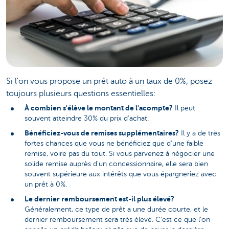
Si l'on vous propose un prêt auto à un taux de 0%, posez
toujours plusieurs questions essentielles:
À combien s'élève le montant de l'acompte?
Il peut
souvent atteindre 30% du prix d'achat.
Bénéficiez-vous de remises supplémentaires?
Il y a de très
fortes chances que vous ne bénéficiez que d'une faible
remise, voire pas du tout. Si vous parvenez à négocier une
solide remise auprès d'un concessionnaire, elle sera bien
souvent supérieure aux intérêts que vous épargneriez avec
un prêt à 0%.
Le dernier remboursement est-il plus élevé?
Généralement, ce type de prêt a une durée courte, et le
dernier remboursement sera très élevé. C'est ce que l'on