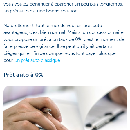
vous voulez continuer à épargner un peu plus longtemps,
un prêt auto est une bonne solution.
Naturellement, tout le monde veut un prêt auto
avantageux, c'est bien normal. Mais si un concessionnaire
vous propose un prêt à un taux de 0%, c'est le moment de
faire preuve de vigilance. Il se peut qu'il y ait certains
pièges qui, en fin de compte, vous font payer plus que
pour
un prêt auto classique
.
Prêt auto à 0%