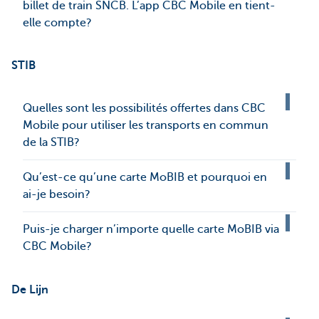
billet de train SNCB. L’app CBC Mobile en tient-
elle compte?
STIB
Quelles sont les possibilités offertes dans CBC
Mobile pour utiliser les transports en commun
de la STIB?
Qu’est-ce qu’une carte MoBIB et pourquoi en
ai-je besoin?
Puis-je charger n’importe quelle carte MoBIB via
CBC Mobile?
De Lijn