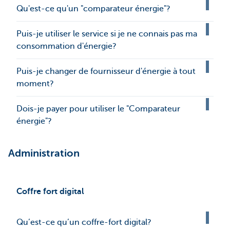
Qu'est-ce qu'un "comparateur énergie"?
Puis-je utiliser le service si je ne connais pas ma
consommation d'énergie?
Puis-je changer de fournisseur d'énergie à tout
moment?
Dois-je payer pour utiliser le "Comparateur
énergie"?
Administration
Coffre fort digital
Qu’est-ce qu’un coffre-fort digital?