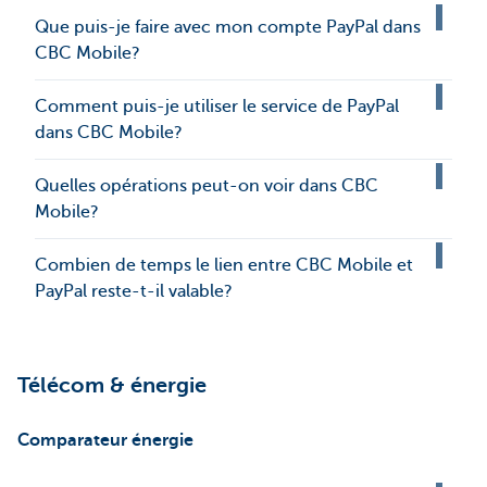
Que puis-je faire avec mon compte PayPal dans
CBC Mobile?
Comment puis-je utiliser le service de PayPal
dans CBC Mobile?
Quelles opérations peut-on voir dans CBC
Mobile?
Combien de temps le lien entre CBC Mobile et
PayPal reste-t-il valable?
Télécom & énergie
Comparateur énergie