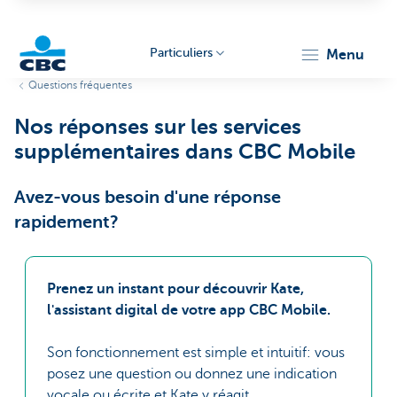
Particuliers
menu
Questions fréquentes
Particulieren
Nos réponses sur les services
supplémentaires dans CBC Mobile
Avez-vous besoin d'une réponse
rapidement?
Prenez un instant pour découvrir Kate,
l'assistant digital de votre app CBC Mobile.
Son fonctionnement est simple et intuitif: vous
posez une question ou donnez une indication
vocale ou écrite et Kate y réagit.