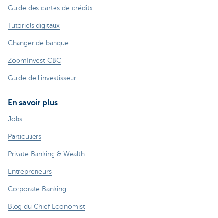
Guide des cartes de crédits
Tutoriels digitaux
Changer de banque
ZoomInvest CBC
Guide de l'investisseur
En savoir plus
Jobs
Particuliers
Private Banking & Wealth
Entrepreneurs
Corporate Banking
Blog du Chief Economist