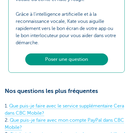
Grâce à l'intelligence artificielle et à la
reconnaissance vocale, Kate vous aiguille
rapidement vers le bon écran de votre app ou
le bon interlocuteur pour vous aider dans votre
démarche.
Poser une question
Nos questions les plus fréquentes
1.
Que puis-je faire avec le service supplémentaire Cera
dans CBC Mobile?
2.
Que puis-je faire avec mon compte PayPal dans CBC
Mobile?