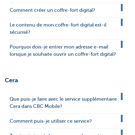
Comment créer un coffre-fort digital?
Le contenu de mon coffre-fort digital est-il
sécurisé?
Pourquoi dois-je entrer mon adresse e-mail
lorsque je souhaite ouvrir un coffre-fort digital?
Cera
Que puis-je faire avec le service supplémentaire
Cera dans CBC Mobile?
Comment puis-je utiliser ce service?