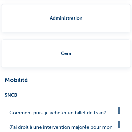
Administration
Cera
Mobilité
SNCB
Comment puis-je acheter un billet de train?
J’ai droit à une intervention majorée pour mon