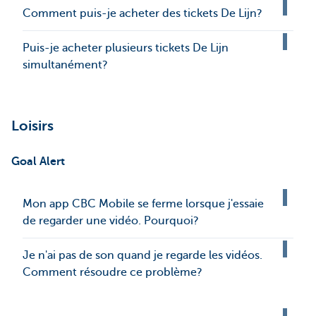
Comment puis-je acheter des tickets De Lijn?
Puis-je acheter plusieurs tickets De Lijn
simultanément?
Loisirs
Goal Alert
Mon app CBC Mobile se ferme lorsque j'essaie
de regarder une vidéo. Pourquoi?
Je n'ai pas de son quand je regarde les vidéos.
Comment résoudre ce problème?