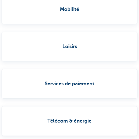
Mobilité
Loisirs
Services de paiement
Télécom & énergie