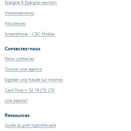
Epargne & Epargne-pension
Investissements
Assurances
Smartphone - CBC Mobile
Contactez-nous
Nous contacter
Trouver une agence
Signaler une fraude sur Internet
Card Stop + 32 78 170 170
Une plainte?
Ressources
Guide du prêt hypothécaire