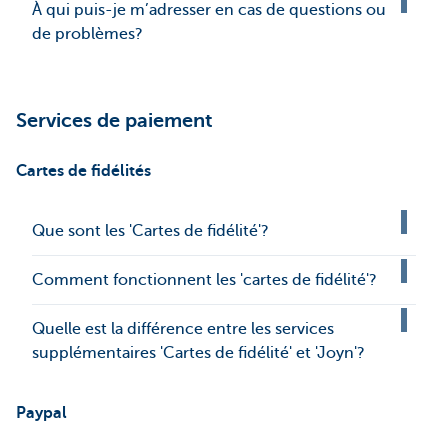
À qui puis-je m’adresser en cas de questions ou
de problèmes?
Services de paiement
Cartes de fidélités
Que sont les 'Cartes de fidélité'?
Comment fonctionnent les 'cartes de fidélité'?
Quelle est la différence entre les services
supplémentaires 'Cartes de fidélité' et 'Joyn'?
Paypal