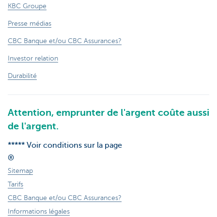
KBC Groupe
Presse médias
CBC Banque et/ou CBC Assurances?
Investor relation
Durabilité
Attention, emprunter de l'argent coûte aussi
de l'argent.
***** Voir conditions sur la page
®
Sitemap
Tarifs
CBC Banque et/ou CBC Assurances?
Informations légales