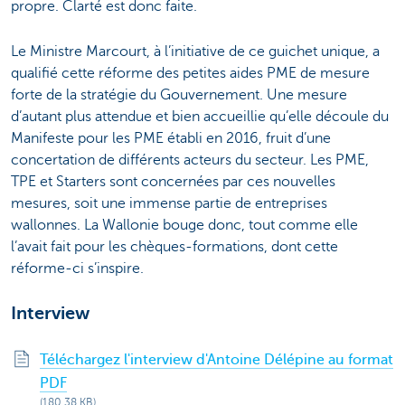
propre. Clarté est donc faite.
Le Ministre Marcourt, à l’initiative de ce guichet unique, a
qualifié cette réforme des petites aides PME de mesure
forte de la stratégie du Gouvernement. Une mesure
d’autant plus attendue et bien accueillie qu’elle découle du
Manifeste pour les PME établi en 2016, fruit d’une
concertation de différents acteurs du secteur. Les PME,
TPE et Starters sont concernées par ces nouvelles
mesures, soit une immense partie de entreprises
wallonnes. La Wallonie bouge donc, tout comme elle
l’avait fait pour les chèques-formations, dont cette
réforme-ci s’inspire.
Interview
Téléchargez l'interview d'Antoine Délépine au format
PDF
(180,38 KB)