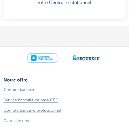
notre Centre Institutionnel.
Notre offre
Compte bancaire
Service bancaire de base CBC
Compte bancaire professionnel
Cartes de crédit