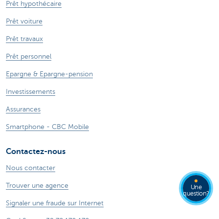
Prêt hypothécaire
Prêt voiture
Prêt travaux
Prêt personnel
Epargne & Epargne-pension
Investissements
Assurances
Smartphone - CBC Mobile
Contactez-nous
Nous contacter
Trouver une agence
Une
question?
Signaler une fraude sur Internet