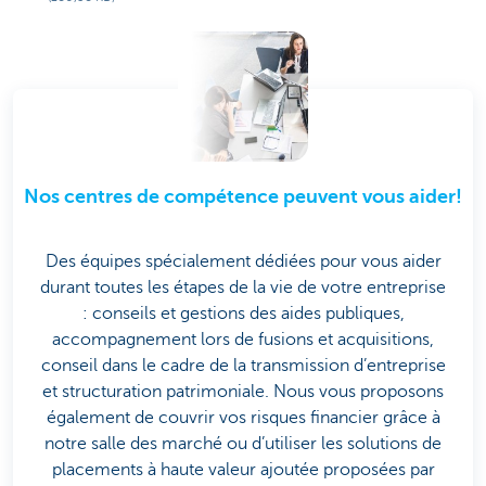
Nos centres de compétence peuvent vous aider!
Des équipes spécialement dédiées pour vous aider
durant toutes les étapes de la vie de votre entreprise
: conseils et gestions des aides publiques,
accompagnement lors de fusions et acquisitions,
conseil dans le cadre de la transmission d’entreprise
et structuration patrimoniale. Nous vous proposons
également de couvrir vos risques financier grâce à
notre salle des marché ou d’utiliser les solutions de
placements à haute valeur ajoutée proposées par