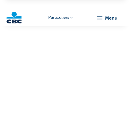
Particuliers
menu
Particulieren