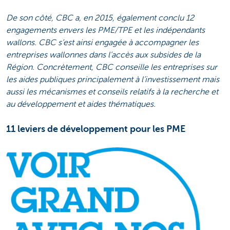
De son côté, CBC a, en 2015, également conclu 12
engagements envers les PME/TPE et les indépendants
wallons. CBC s’est ainsi engagée à accompagner les
entreprises wallonnes dans l’accès aux subsides de la
Région. Concrètement, CBC conseille les entreprises sur
les aides publiques principalement à l’investissement mais
aussi les mécanismes et conseils relatifs à la recherche et
au développement et aides thématiques.
11 leviers de développement pour les PME