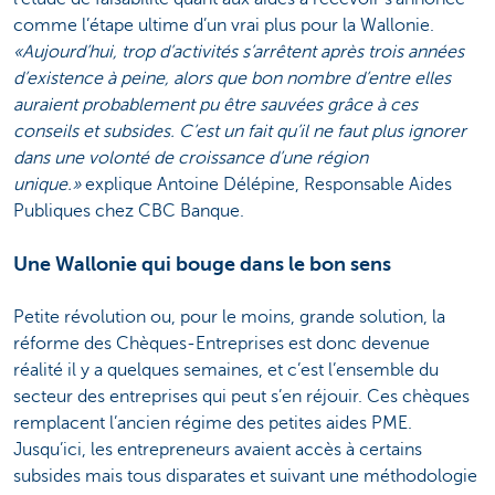
comme l’étape ultime d’un vrai plus pour la Wallonie.
«Aujourd’hui, trop d’activités s’arrêtent après trois années
d’existence à peine, alors que bon nombre d’entre elles
auraient probablement pu être sauvées grâce à ces
conseils et subsides. C’est un fait qu’il ne faut plus ignorer
dans une volonté de croissance d’une région
unique.»
explique Antoine Délépine, Responsable Aides
Publiques chez CBC Banque.
Une Wallonie qui bouge dans le bon sens
Petite révolution ou, pour le moins, grande solution, la
réforme des Chèques-Entreprises est donc devenue
réalité il y a quelques semaines, et c’est l’ensemble du
secteur des entreprises qui peut s’en réjouir. Ces chèques
remplacent l’ancien régime des petites aides PME.
Jusqu’ici, les entrepreneurs avaient accès à certains
subsides mais tous disparates et suivant une méthodologie