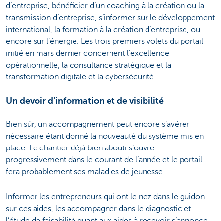
d’entreprise, bénéficier d’un coaching à la création ou la
transmission d’entreprise, s’informer sur le développement
international, la formation à la création d’entreprise, ou
encore sur l’énergie. Les trois premiers volets du portail
initié en mars dernier concernent l’excellence
opérationnelle, la consultance stratégique et la
transformation digitale et la cybersécurité.
Un devoir d’information et de visibilité
Bien sûr, un accompagnement peut encore s’avérer
nécessaire étant donné la nouveauté du système mis en
place. Le chantier déjà bien abouti s’ouvre
progressivement dans le courant de l’année et le portail
fera probablement ses maladies de jeunesse.
Informer les entrepreneurs qui ont le nez dans le guidon
sur ces aides, les accompagner dans le diagnostic et
l’étude de faisabilité quant aux aides à recevoir s’annonce