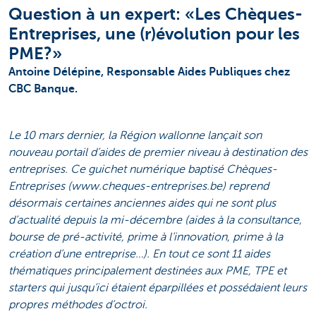
Question à un expert: «Les Chèques-
Entreprises, une (r)évolution pour les
PME?»
Antoine Délépine, Responsable Aides Publiques chez
CBC Banque.
Le 10 mars dernier, la Région wallonne lançait son
nouveau portail d’aides de premier niveau à destination des
entreprises. Ce guichet numérique baptisé Chèques-
Entreprises (www.cheques-entreprises.be) reprend
désormais certaines anciennes aides qui ne sont plus
d’actualité depuis la mi-décembre (aides à la consultance,
bourse de pré-activité, prime à l’innovation, prime à la
création d’une entreprise…). En tout ce sont 11 aides
thématiques principalement destinées aux PME, TPE et
starters qui jusqu’ici étaient éparpillées et possédaient leurs
propres méthodes d’octroi.