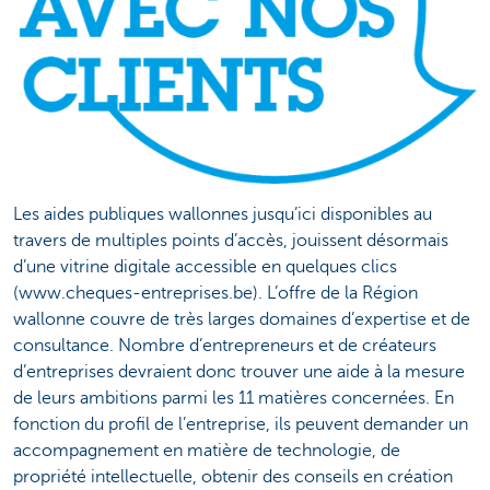
Les aides publiques wallonnes jusqu’ici disponibles au
travers de multiples points d’accès, jouissent désormais
d’une vitrine digitale accessible en quelques clics
(www.cheques-entreprises.be). L’offre de la Région
wallonne couvre de très larges domaines d’expertise et de
consultance. Nombre d’entrepreneurs et de créateurs
d’entreprises devraient donc trouver une aide à la mesure
de leurs ambitions parmi les 11 matières concernées. En
fonction du profil de l’entreprise, ils peuvent demander un
accompagnement en matière de technologie, de
propriété intellectuelle, obtenir des conseils en création