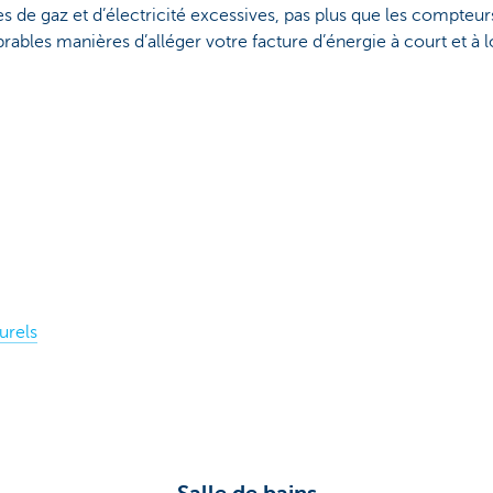
s de gaz et d’électricité excessives, pas plus que les compteurs
mbrables manières d’alléger votre facture d’énergie à court et à
urels