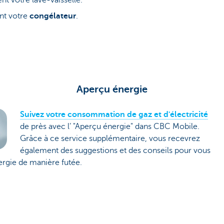
t votre lave-vaisselle.
nt votre
congélateur
.
Aperçu énergie
Suivez votre consommation de gaz et d'électricité
de près avec l’ "Aperçu énergie" dans CBC Mobile.
Grâce à ce service supplémentaire, vous recevrez
également des suggestions et des conseils pour vous
nergie de manière futée.