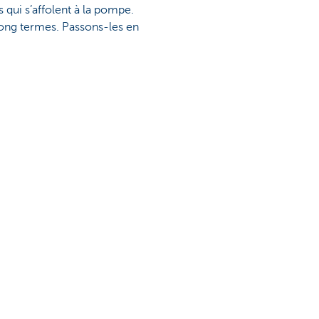
 qui s’affolent à la pompe.
 long termes. Passons-les en