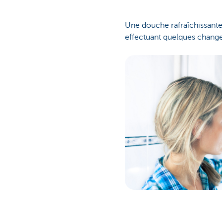
Une douche rafraîchissante 
effectuant quelques change