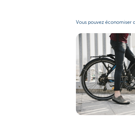
Vous pouvez économiser de 