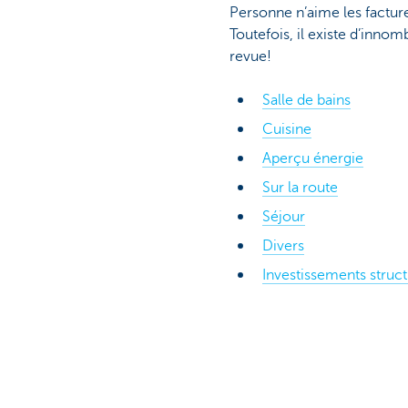
Personne n’aime les facture
Toutefois, il existe d’inno
revue!
Salle de bains
Cuisine
Aperçu énergie
Sur la route
Séjour
Divers
Investissements struct