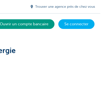
Trouver une agence près de chez vous
Ouvrir un compte bancaire
Se connecter
ergie