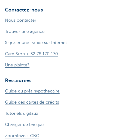
Contactez-nous
Nous contacter
Trouver une agence
Signaler une fraude sur Internet
Card Stop + 32 78 170 170
Une plainte?
Ressources
Guide du prêt hypothécaire
Guide des cartes de crédits
Tutoriels digitaux
Changer de banque
ZoomInvest CBC