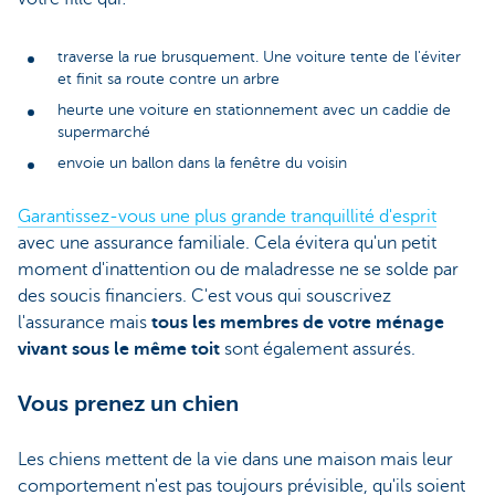
traverse la rue brusquement. Une voiture tente de l'éviter
et finit sa route contre un arbre
heurte une voiture en stationnement avec un caddie de
supermarché
envoie un ballon dans la fenêtre du voisin
Garantissez-vous une plus grande tranquillité d'esprit
avec une assurance familiale. Cela évitera qu'un petit
moment d'inattention ou de maladresse ne se solde par
des soucis financiers. C'est vous qui souscrivez
l'assurance mais
tous les membres de votre ménage
vivant sous le même toit
sont également assurés.
Vous prenez un chien
Les chiens mettent de la vie dans une maison mais leur
comportement n'est pas toujours prévisible, qu'ils soient