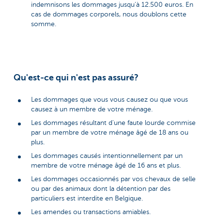
indemnisons les dommages jusqu’à 12.500 euros. En
cas de dommages corporels, nous doublons cette
somme.
Qu'est-ce qui n'est pas assuré?
Les dommages que vous vous causez ou que vous
causez à un membre de votre ménage.
Les dommages résultant d'une faute lourde commise
par un membre de votre ménage âgé de 18 ans ou
plus.
Les dommages causés intentionnellement par un
membre de votre ménage âgé de 16 ans et plus.
Les dommages occasionnés par vos chevaux de selle
ou par des animaux dont la détention par des
particuliers est interdite en Belgique.
Les amendes ou transactions amiables.