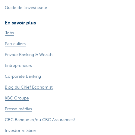
Guide de l'investisseur
En savoir plus
Jobs
Particuliers
Private Banking & Wealth
Entrepreneurs
Corporate Banking
Blog du Chief Economist
KBC Groupe
Presse médias
CBC Banque et/ou CBC Assurances?
Investor relation