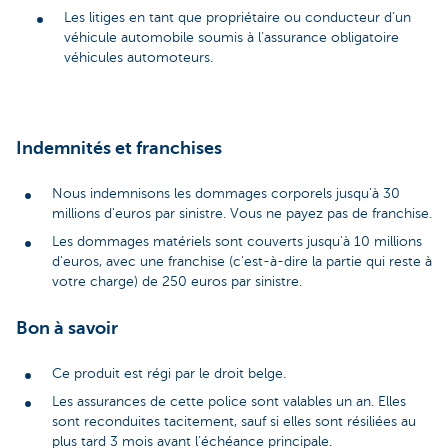
Les litiges en tant que propriétaire ou conducteur d’un
véhicule automobile soumis à l’assurance obligatoire
véhicules automoteurs.
Indemnités et franchises
Nous indemnisons les dommages corporels jusqu'à 30
millions d'euros par sinistre. Vous ne payez pas de franchise.
Les dommages matériels sont couverts jusqu'à 10 millions
d'euros, avec une franchise (c'est-à-dire la partie qui reste à
votre charge) de 250 euros par sinistre.
Bon à savoir
Ce produit est régi par le droit belge.
Les assurances de cette police sont valables un an. Elles
sont reconduites tacitement, sauf si elles sont résiliées au
plus tard 3 mois avant l’échéance principale.