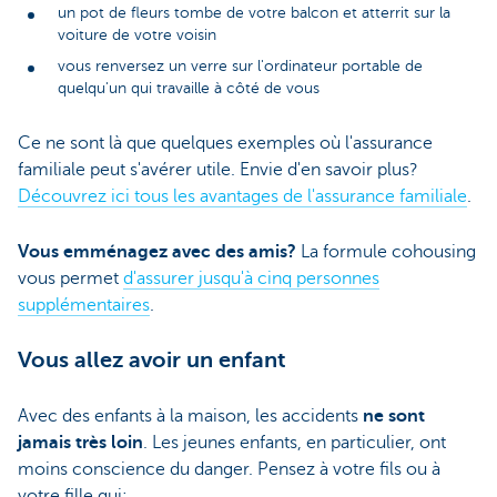
un pot de fleurs tombe de votre balcon et atterrit sur la
voiture de votre voisin
vous renversez un verre sur l'ordinateur portable de
quelqu'un qui travaille à côté de vous
Ce ne sont là que quelques exemples où l'assurance
familiale peut s'avérer utile. Envie d'en savoir plus?
Découvrez ici tous les avantages de l'assurance familiale
.
Vous emménagez avec des amis?
La formule cohousing
vous permet
d'assurer jusqu'à cinq personnes
supplémentaires
.
Vous allez avoir un enfant
Avec des enfants à la maison, les accidents
ne sont
jamais très loin
. Les jeunes enfants, en particulier, ont
moins conscience du danger. Pensez à votre fils ou à
votre fille qui: