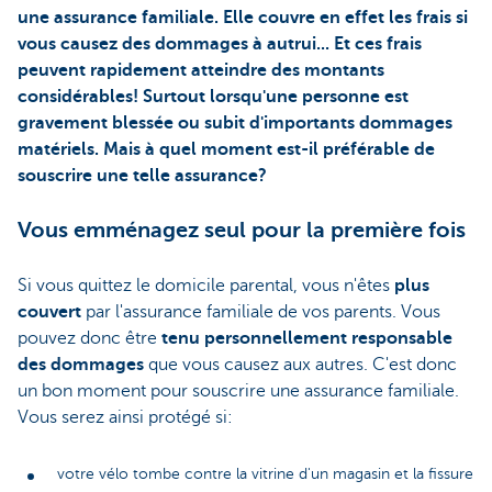
une assurance familiale. Elle couvre en effet les frais si
vous causez des dommages à autrui... Et ces frais
peuvent rapidement atteindre des montants
considérables! Surtout lorsqu'une personne est
gravement blessée ou subit d'importants dommages
matériels. Mais à quel moment est-il préférable de
souscrire une telle assurance?
Vous emménagez seul pour la première fois
Si vous quittez le domicile parental, vous n'êtes
plus
couvert
par l'assurance familiale de vos parents. Vous
pouvez donc être
tenu personnellement responsable
des dommages
que vous causez aux autres. C'est donc
un bon moment pour souscrire une assurance familiale.
Vous serez ainsi protégé si:
votre vélo tombe contre la vitrine d'un magasin et la fissure