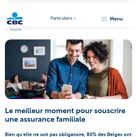
Particuliers
menu
Assurer
Particulieren
Le meilleur moment pour souscrire
une assurance familiale
Bien qu'elle ne soit pas obligatoire, 80% des Belges ont