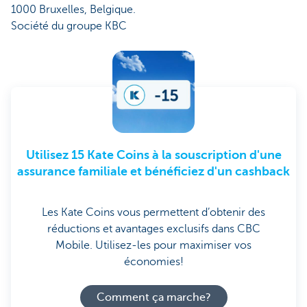
1000 Bruxelles, Belgique.
Société du groupe KBC
Utilisez 15 Kate Coins à la souscription d'une
assurance familiale et bénéficiez d'un cashback
Les Kate Coins vous permettent d’obtenir des
réductions et avantages exclusifs dans CBC
Mobile. Utilisez-les pour maximiser vos
économies!
Comment ça marche?