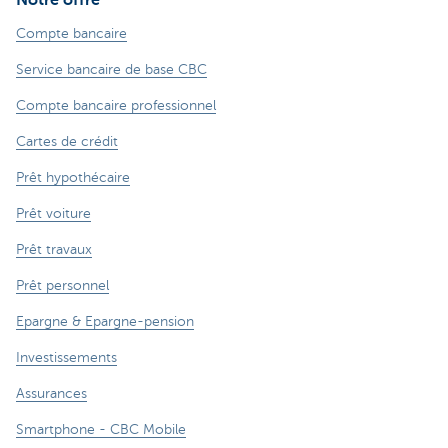
Compte bancaire
Service bancaire de base CBC
Compte bancaire professionnel
Cartes de crédit
Prêt hypothécaire
Prêt voiture
Prêt travaux
Prêt personnel
Epargne & Epargne-pension
Investissements
Assurances
Smartphone - CBC Mobile