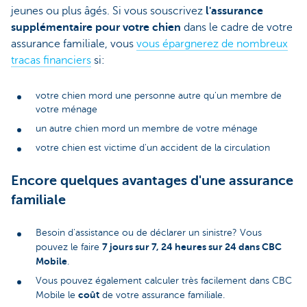
jeunes ou plus âgés. Si vous souscrivez
l'assurance
supplémentaire pour votre chien
dans le cadre de votre
assurance familiale, vous
vous épargnerez de nombreux
tracas financiers
si:
votre chien mord une personne autre qu'un membre de
votre ménage
un autre chien mord un membre de votre ménage
votre chien est victime d'un accident de la circulation
Encore quelques avantages d'une assurance
familiale
Besoin d'assistance ou de déclarer un sinistre? Vous
7 jours sur 7, 24 heures sur 24 dans CBC
pouvez le faire
Mobile
.
Vous pouvez également calculer très facilement dans CBC
coût
Mobile le
de votre assurance familiale.