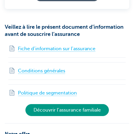
Veillez à lire le présent document d’information
avant de souscrire l’assurance
Fiche d’information sur l’assurance
Conditions générales
Politique de segmentation
Découvrir l’assurance familiale
Notre offre