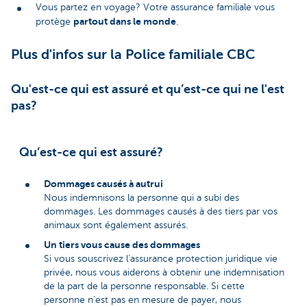
Vous partez en voyage? Votre assurance familiale vous
partout dans le monde
protège
.
Plus d'infos sur la Police familiale CBC
Qu'est-ce qui est assuré et qu’est-ce qui ne l'est
pas?
Qu’est-ce qui est assuré?
Dommages causés à autrui
Nous indemnisons la personne qui a subi des
dommages. Les dommages causés à des tiers par vos
animaux sont également assurés.
Un tiers vous cause des dommages
Si vous souscrivez l'assurance protection juridique vie
privée, nous vous aiderons à obtenir une indemnisation
de la part de la personne responsable. Si cette
personne n'est pas en mesure de payer, nous