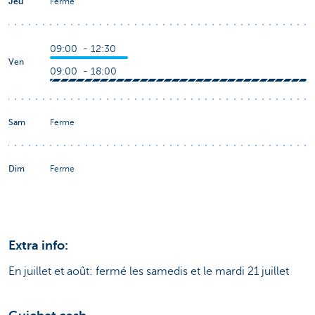
Jeu
Ferme
09:00 - 12:30
Ven
09:00 - 18:00
Sam
Ferme
Dim
Ferme
Extra info:
En juillet et août: fermé les samedis et le mardi 21 juillet