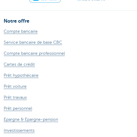
Notre offre
Compte bancaire
Service bancaire de base CBC
Compte bancaire professionnel
Cartes de crédit
Prêt hypothécaire
Prêt voiture
Prêt travaux
Prêt personnel
Epargne & Epargne-pension
Investissements