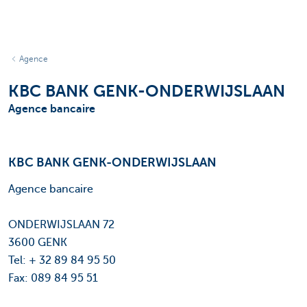
Agence
KBC BANK GENK-ONDERWIJSLAAN
Agence bancaire
KBC BANK GENK-ONDERWIJSLAAN
Agence bancaire
ONDERWIJSLAAN 72
3600 GENK
Tel: + 32 89 84 95 50
Fax: 089 84 95 51