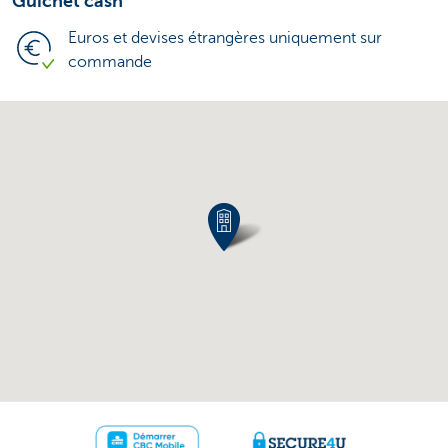
Guichet cash
Euros et devises étrangères uniquement sur
commande