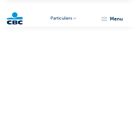
Particuliers
menu
Particulieren