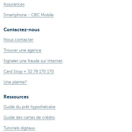
Assurances
Smartphone - CBC Mobile
Contactez-nous
Nous contacter
Trouver une agence
Signaler une fraude sur Internet
Card Stop + 32 78 170 170
Une plainte?
Ressources
Guide du prêt hypothécaire
Guide des cartes de crédits
Tutoriels digitaux