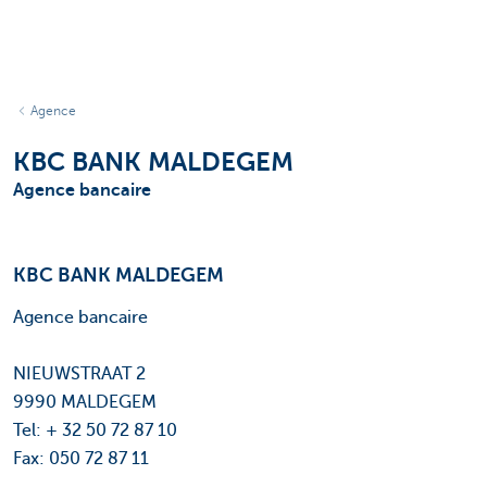
Agence
KBC BANK MALDEGEM
Agence bancaire
KBC BANK MALDEGEM
Agence bancaire
NIEUWSTRAAT 2
9990 MALDEGEM
Tel: + 32 50 72 87 10
Fax: 050 72 87 11