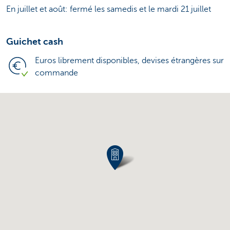
En juillet et août: fermé les samedis et le mardi 21 juillet
Guichet cash
Euros librement disponibles, devises étrangères sur
commande