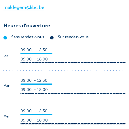
maldegem@kbc.be
Heures d'ouverture:
Sans rendez-vous
Sur rendez-vous
09:00 - 12:30
Lun
09:00 - 18:00
09:00 - 12:30
Mar
09:00 - 18:00
09:00 - 12:30
Mer
09:00 - 18:00