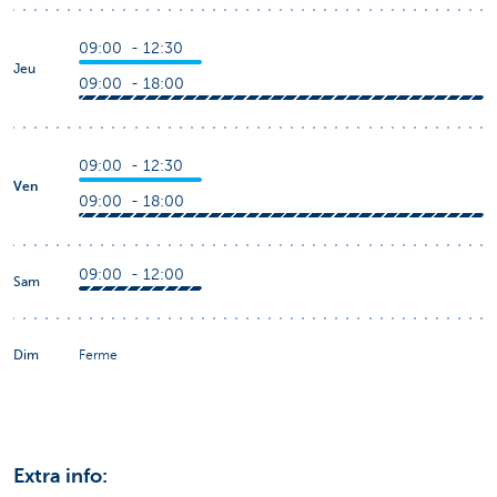
09:00 - 12:30
Jeu
09:00 - 18:00
09:00 - 12:30
Ven
09:00 - 18:00
09:00 - 12:00
Sam
Dim
Ferme
Extra info: