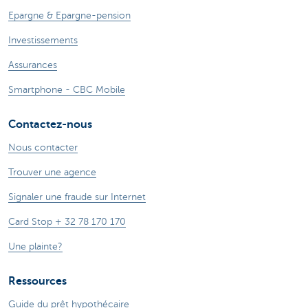
Epargne & Epargne-pension
Investissements
Assurances
Smartphone - CBC Mobile
Contactez-nous
Nous contacter
Trouver une agence
Signaler une fraude sur Internet
Card Stop + 32 78 170 170
Une plainte?
Ressources
Guide du prêt hypothécaire