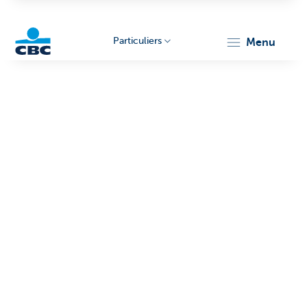
Particuliers
menu
Particulieren