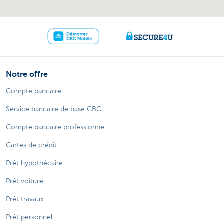
Notre offre
Compte bancaire
Service bancaire de base CBC
Compte bancaire professionnel
Cartes de crédit
Prêt hypothécaire
Prêt voiture
Prêt travaux
Prêt personnel