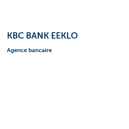
KBC BANK EEKLO
Agence bancaire