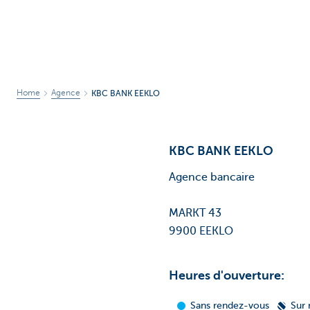
Home
Agence
KBC BANK EEKLO
KBC BANK EEKLO
Agence bancaire
MARKT 43
9900 EEKLO
Heures d'ouverture: