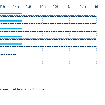
samedis et le mardi 21 juillet