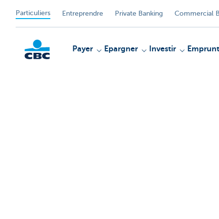
Particuliers
Entreprendre
Private Banking
Commercial B
Payer
Epargner
Investir
Emprunt
Particulieren