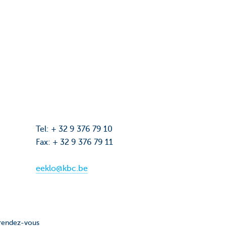
Tel: + 32 9 376 79 10
Fax: + 32 9 376 79 11
eeklo@kbc.be