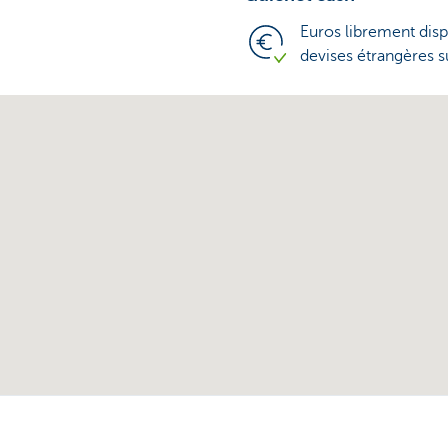
Euros librement disp
devises étrangères