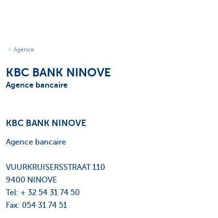
Agence
KBC BANK NINOVE
Agence bancaire
KBC BANK NINOVE
Agence bancaire
VUURKRUISERSSTRAAT 110
9400 NINOVE
Tel: + 32 54 31 74 50
Fax: 054 31 74 51