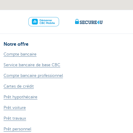
Notre offre
Compte bancaire
Service bancaire de base CBC
Compte bancaire professionnel
Cartes de crédit
Prêt hypothécaire
Prêt voiture
Prêt travaux
Prêt personnel