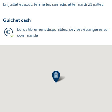
En juillet et août: fermé les samedis et le mardi 21 juillet
Guichet cash
Euros librement disponibles, devises étrangères sur
commande