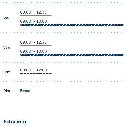
09:00 - 12:30
Jeu
09:00 - 18:00
09:00 - 12:30
Ven
09:00 - 18:00
09:00 - 12:00
Sam
Dim
Ferme
Extra info: