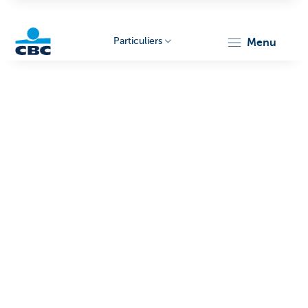
Particuliers
menu
Particulieren