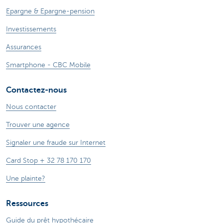
Epargne & Epargne-pension
Investissements
Assurances
Smartphone - CBC Mobile
Contactez-nous
Nous contacter
Trouver une agence
Signaler une fraude sur Internet
Card Stop + 32 78 170 170
Une plainte?
Ressources
Guide du prêt hypothécaire