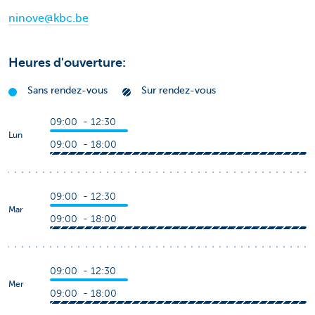
ninove@kbc.be
Heures d'ouverture:
Sans rendez-vous
Sur rendez-vous
09:00 - 12:30
Lun
09:00 - 18:00
09:00 - 12:30
Mar
09:00 - 18:00
09:00 - 12:30
Mer
09:00 - 18:00