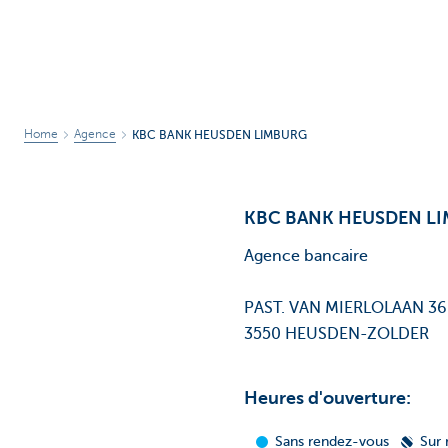
Home
Agence
KBC BANK HEUSDEN LIMBURG
KBC BANK HEUSDEN L
Agence bancaire
PAST. VAN MIERLOLAAN 36
3550 HEUSDEN-ZOLDER
Heures d'ouverture: