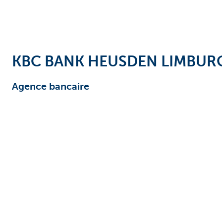
KBC BANK HEUSDEN LIMBUR
Agence bancaire