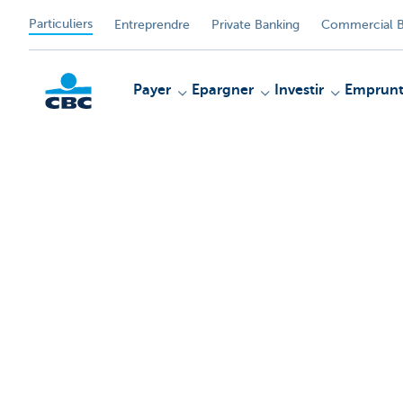
Particuliers
Entreprendre
Private Banking
Commercial B
Payer
Epargner
Investir
Emprunt
Particulieren