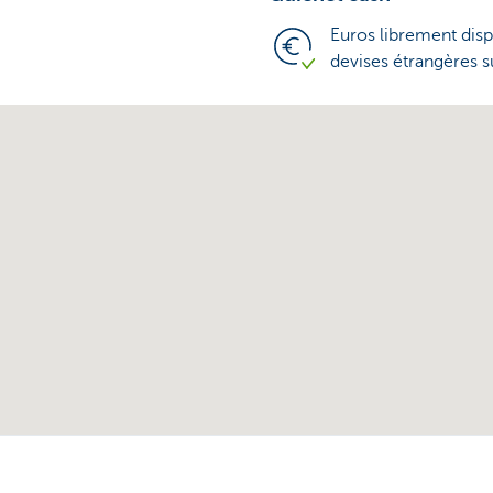
Euros librement disp
devises étrangères