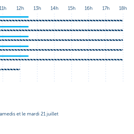
samedis et le mardi 21 juillet