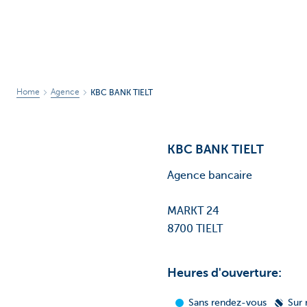
Home
Agence
KBC BANK TIELT
KBC BANK TIELT
Agence bancaire
MARKT 24
8700 TIELT
Heures d'ouverture: