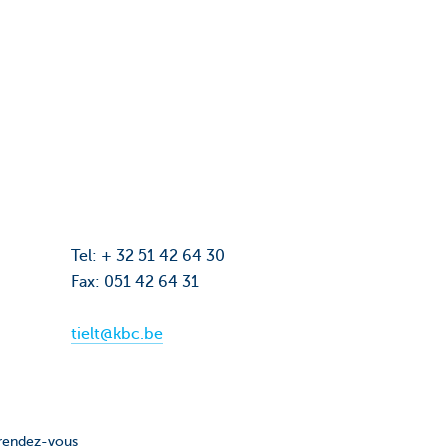
Tel: + 32 51 42 64 30
Fax: 051 42 64 31
tielt@kbc.be