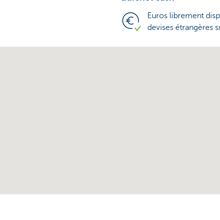
Euros librement disp
devises étrangères