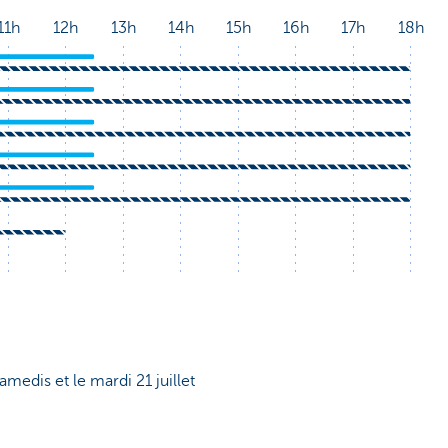
samedis et le mardi 21 juillet