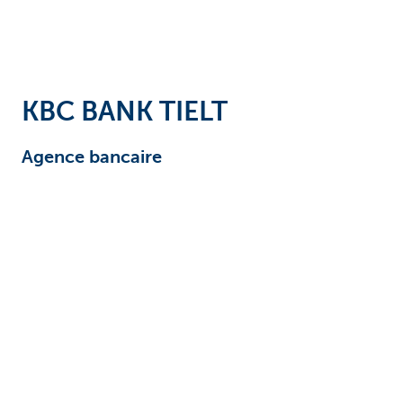
KBC BANK TIELT
Agence bancaire