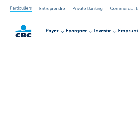
Particuliers
Entreprendre
Private Banking
Commercial B
Payer
Epargner
Investir
Emprunt
Particulieren