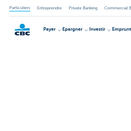
Particuliers
Entreprendre
Private Banking
Commercial B
Payer
Epargner
Investir
Emprunt
Particulieren