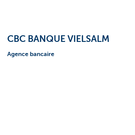
CBC BANQUE VIELSALM
Agence bancaire