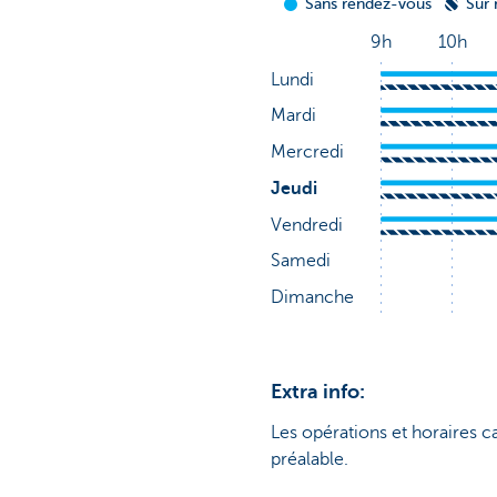
Extra info:
Les opérations et horaires c
préalable.