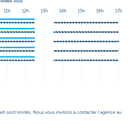
ash sont limités. Nous vous invitons à contacter l agence au