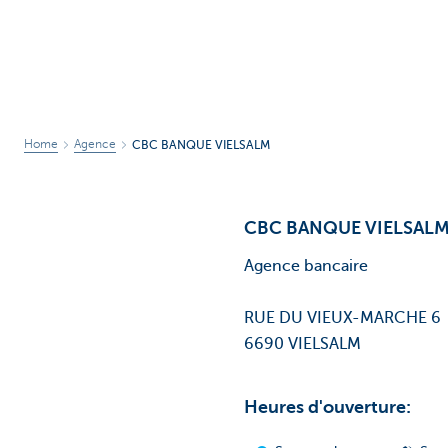
Home
Agence
CBC BANQUE VIELSALM
CBC BANQUE VIELSAL
Agence bancaire
RUE DU VIEUX-MARCHE 6
6690 VIELSALM
Heures d'ouverture: