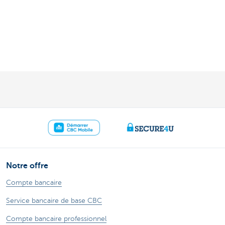
Notre offre
Compte bancaire
Service bancaire de base CBC
Compte bancaire professionnel