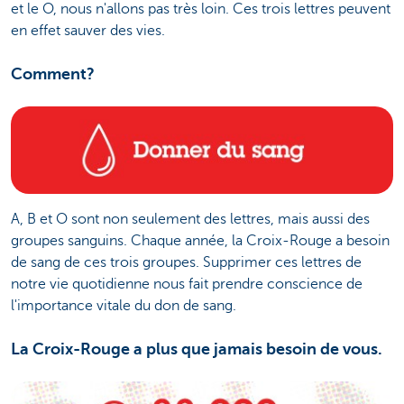
et le O, nous n'allons pas très loin. Ces trois lettres peuvent
en effet sauver des vies.
Comment?
A, B et O sont non seulement des lettres, mais aussi des
groupes sanguins. Chaque année, la Croix-Rouge a besoin
de sang de ces trois groupes. Supprimer ces lettres de
notre vie quotidienne nous fait prendre conscience de
l'importance vitale du don de sang.
La Croix-Rouge a plus que jamais besoin de vous.