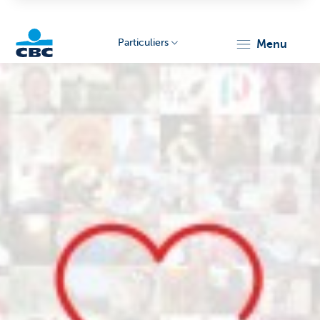
Particuliers
menu
Particulieren