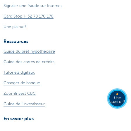
Signaler une fraude sur Internet
Card Stop + 32 78 170 170
Une plainte?
Ressources
Guide du prêt hypothécaire
Guide des cartes de crédits
Tutoriels digitaux
Changer de banque
ZoomInvest CBC
Une
question?
Guide de l'investisseur
En savoir plus
Jobs