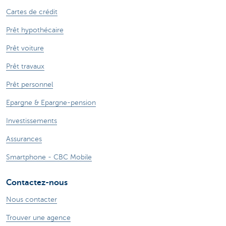
Cartes de crédit
Prêt hypothécaire
Prêt voiture
Prêt travaux
Prêt personnel
Epargne & Epargne-pension
Investissements
Assurances
Smartphone - CBC Mobile
Contactez-nous
Nous contacter
Trouver une agence