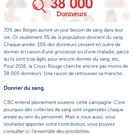
70% des Belges auront un jour besoin de sang dans leur
vie. Or seulement 3% de la population donnent du sang.
Chaque année, 10% des donneurs cessent en outre de
donner en raison d'une grossesse ou d'une maladie, parce
qu'ils sont trop âgés pour encore donner du sang, etc.
Pour 2016, la Croix-Rouge cherche encore pas moins de
38 000 donneurs. Une raison de retrousser sa manche…
Donner du sang.
CBC entend pleinement soutenir cette campagne. C'est
pourquoi des collectes de sang sont organisées chaque
année au sein du personnel. Mais si vous aussi, vous
souhaitez apporter votre contribution, vous pouvez
consulter ici l'ensemble des possibilités: