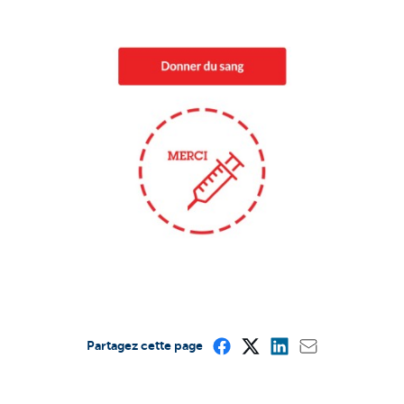
Partagez cette page