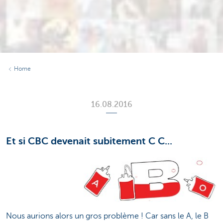
Home
16.08.2016
Et si CBC devenait subitement C C...
Nous aurions alors un gros problème ! Car sans le A, le B