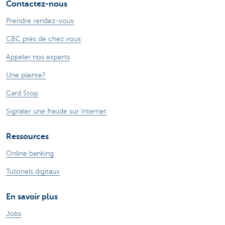
Contactez-nous
Prendre rendez-vous
CBC près de chez vous
Appeler nos experts
Une plainte?
Card Stop
Signaler une fraude sur Internet
Ressources
Online banking
Tutoriels digitaux
En savoir plus
Jobs