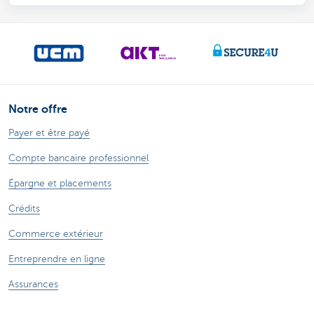
Notre offre
Payer et être payé
Compte bancaire professionnel
Épargne et placements
Crédits
Commerce extérieur
Entreprendre en ligne
Assurances