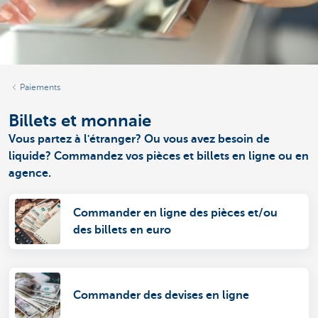
Paiements
Billets et monnaie
Vous partez à l'étranger? Ou vous avez besoin de
liquide? Commandez vos pièces et billets en ligne ou en
agence.
Commander en ligne des pièces et/ou
des billets en euro
Commander des devises en ligne