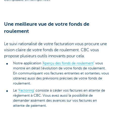
Une meilleure vue de votre fonds de
roulement
Le suivi rationalisé de votre facturation vous procure une
vision claire de votre fonds de roulement. CBC vous
propose plusieurs outils innovants pour cela.
Notre application '
Aperçu des fonds de roulement
' vous
montre en détail l'évolution de votre fonds de roulement.
En communiquant vos factures entrantes et sortantes, vous
obtenez aussi des prévisions précises de votre fonds de
roulement.
Le '
Factoring
' consiste à céder vos factures en attente de
règlement à CBC. Vous avez aussi la possibilité de
demander aisément des avances sur vos factures en
attente de paiement.