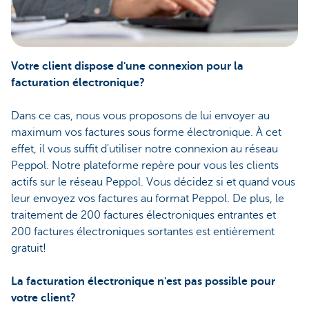
Votre client dispose d'une connexion pour la
facturation électronique?
Dans ce cas, nous vous proposons de lui envoyer au
maximum vos factures sous forme électronique. À cet
effet, il vous suffit d'utiliser notre
connexion
au réseau
Peppol. Notre plateforme repère pour vous les clients
actifs sur le réseau Peppol. Vous décidez si et quand vous
leur envoyez vos factures au format Peppol. De plus, le
traitement de 200 factures électroniques entrantes et
200 factures électroniques sortantes est entièrement
gratuit!
La facturation électronique n'est pas possible pour
votre client?