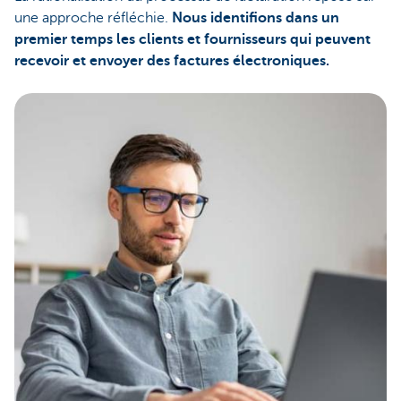
une approche réfléchie.
Nous identifions dans un
premier temps les clients et fournisseurs qui peuvent
recevoir et envoyer des factures électroniques.