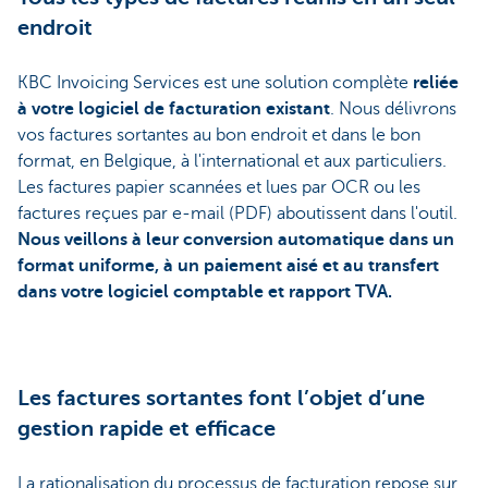
endroit
KBC Invoicing Services est une solution complète
reliée
à votre logiciel de facturation existant
. Nous délivrons
vos factures sortantes au bon endroit et dans le bon
format, en Belgique, à l'international et aux particuliers.
Les factures papier scannées et lues par OCR ou les
factures reçues par e-mail (PDF) aboutissent dans l'outil.
Nous veillons à leur conversion automatique dans un
format uniforme, à un paiement aisé et au transfert
dans votre logiciel comptable et rapport TVA.
Les factures sortantes font l’objet d’une
gestion rapide et efficace
La rationalisation du processus de facturation repose sur