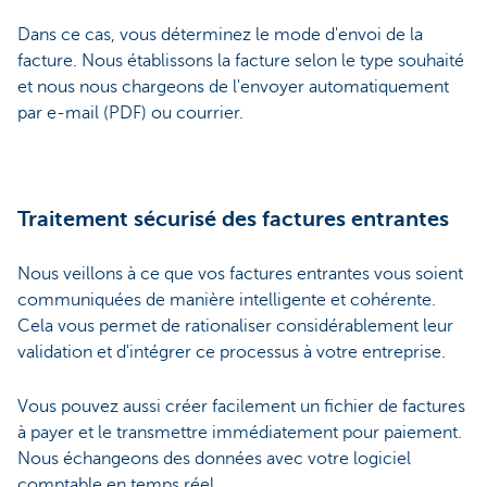
Dans ce cas, vous déterminez le mode d'envoi de la
facture. Nous établissons la facture selon le type souhaité
et nous nous chargeons de l'envoyer automatiquement
par e-mail (PDF) ou courrier.
Traitement sécurisé des factures entrantes
Nous veillons à ce que vos factures entrantes vous soient
communiquées de manière intelligente et cohérente.
Cela vous permet de rationaliser considérablement leur
validation et d'intégrer ce processus à votre entreprise.
Vous pouvez aussi créer facilement un fichier de factures
à payer et le transmettre immédiatement pour paiement.
Nous échangeons des données avec votre logiciel
comptable en temps réel.