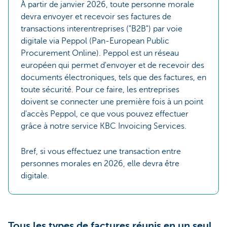
À partir de janvier 2026, toute personne morale
devra envoyer et recevoir ses factures de
transactions interentreprises ("B2B") par voie
digitale via Peppol (Pan-European Public
Procurement Online). Peppol est un réseau
européen qui permet d'envoyer et de recevoir des
documents électroniques, tels que des factures, en
toute sécurité. Pour ce faire, les entreprises
doivent se connecter une première fois à un point
d'accès Peppol, ce que vous pouvez effectuer
grâce à notre service KBC Invoicing Services.
Bref, si vous effectuez une transaction entre
personnes morales en 2026, elle devra être
digitale.
Tous les types de factures réunis en un seul