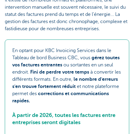
Il existe de nombreux formats et plateformes, une
intervention manuelle est souvent nécessaire, le suivi du
statut des factures prend du temps et de l'énergie... La
gestion des factures est donc chronophage, complexe et
fastidieuse pour de nombreuses entreprises.
En optant pour KBC Invoicing Services dans le
Tableau de bord Business CBC, vous
gérez toutes
vos factures entrantes
ou sortantes en un seul
endroit.
Fini de perdre votre temps
à convertir les
différents formats. En outre,
le nombre d'erreurs
s'en trouve fortement réduit
et notre plateforme
permet des
corrections et communications
rapides.
À partir de 2026, toutes les factures entre
entreprises seront digitales