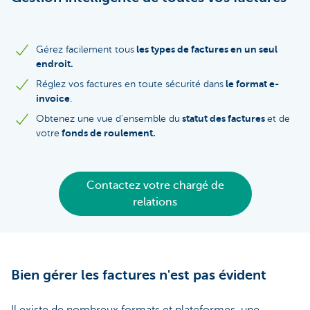
les types de factures en un seul
Gérez facilement tous
endroit.
le format e-
Réglez vos factures en toute sécurité dans
invoice
.
statut des factures
Obtenez une vue d'ensemble du
et de
fonds de roulement.
votre
Contactez votre chargé de
relations
Bien gérer les factures n'est pas évident