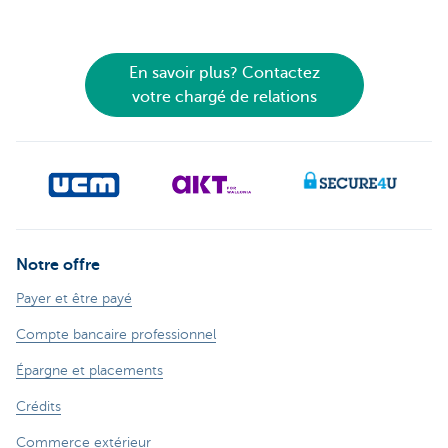
En savoir plus? Contactez
votre chargé de relations
Notre offre
Payer et être payé
Compte bancaire professionnel
Épargne et placements
Crédits
Commerce extérieur