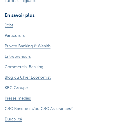
Tutoriels digitaux
En savoir plus
Jobs
Particuliers
Private Banking & Wealth
Entrepreneurs
Commercial Banking
Blog du Chief Economist
KBC Groupe
Presse médias
CBC Banque et/ou CBC Assurances?
Durabilité