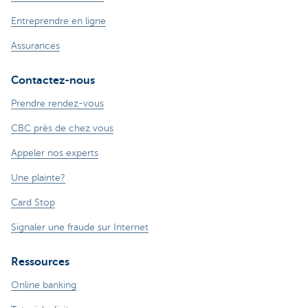
Entreprendre en ligne
Assurances
Contactez-nous
Prendre rendez-vous
CBC près de chez vous
Appeler nos experts
Une plainte?
Card Stop
Signaler une fraude sur Internet
Ressources
Online banking