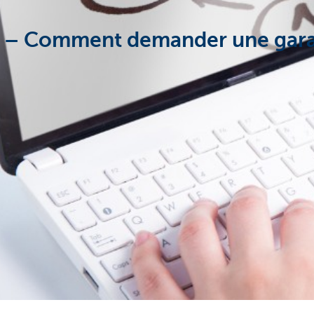
C – Comment demander une gara