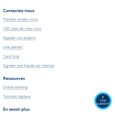
Contactez-nous
Prendre rendez-vous
CBC près de chez vous
Appeler nos experts
Une plainte?
Card Stop
Signaler une fraude sur Internet
Ressources
Online banking
Tutoriels digitaux
Une
question?
En savoir plus