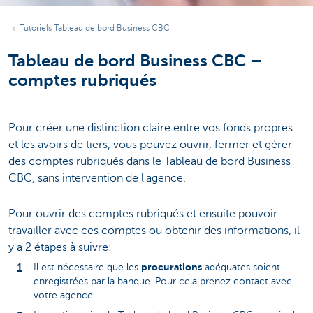
Tutoriels Tableau de bord Business CBC
Tableau de bord Business CBC –
comptes rubriqués
Pour créer une distinction claire entre vos fonds propres
et les avoirs de tiers, vous pouvez ouvrir, fermer et gérer
des comptes rubriqués dans le Tableau de bord Business
CBC, sans intervention de l'agence.
Pour ouvrir des comptes rubriqués et ensuite pouvoir
travailler avec ces comptes ou obtenir des informations, il
y a 2 étapes à suivre:
procurations
Il est nécessaire que les
adéquates soient
enregistrées par la banque. Pour cela prenez contact avec
votre agence.