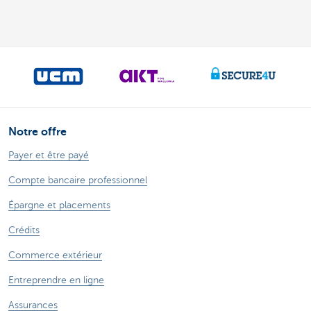
Notre offre
Payer et être payé
Compte bancaire professionnel
Épargne et placements
Crédits
Commerce extérieur
Entreprendre en ligne
Assurances