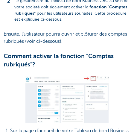
Le gestionnaire du Tableau de bord Business CBC au sein de
fonction "Comptes
votre société doit également activer la
rubriqués"
pour les utilisateurs souhaités. Cette procédure
est expliquée ci-dessous.
Ensuite, l’utilisateur pourra ouvrir et clôturer des comptes
rubriqués (voir ci-dessous).
Comment activer la fonction "Comptes
rubriqués"?
1. Sur la page d’accueil de votre Tableau de bord Business