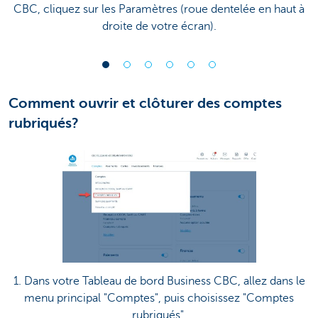
CBC, cliquez sur les Paramètres (roue dentelée en haut à
droite de votre écran).
Comment ouvrir et clôturer des comptes
rubriqués?
1. Dans votre Tableau de bord Business CBC, allez dans le
menu principal "Comptes", puis choisissez "Comptes
rubriqués".