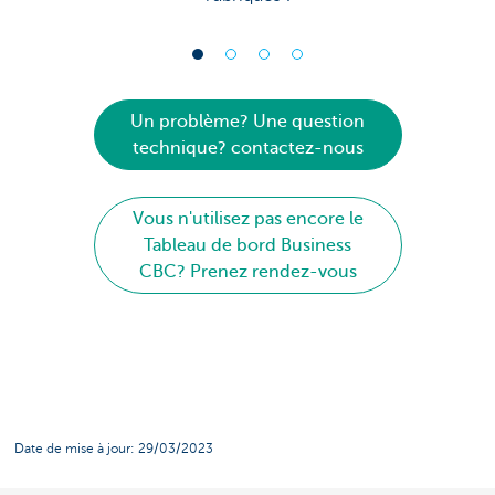
Un problème? Une question
technique? contactez-nous
Vous n'utilisez pas encore le
Tableau de bord Business
CBC? Prenez rendez-vous
Date de mise à jour: 29/03/2023