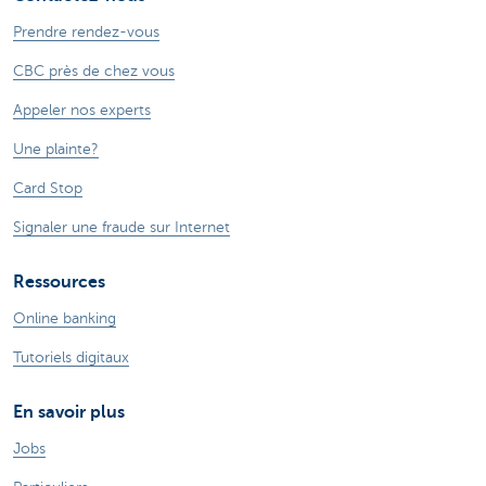
Prendre rendez-vous
CBC près de chez vous
Appeler nos experts
Une plainte?
Card Stop
Signaler une fraude sur Internet
Ressources
Online banking
Tutoriels digitaux
En savoir plus
Jobs