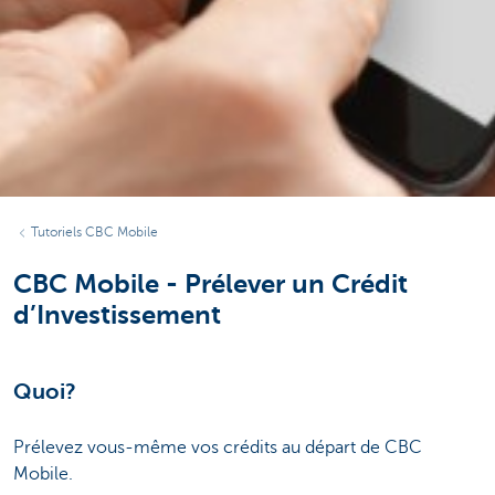
Tutoriels CBC Mobile
CBC Mobile - Prélever un Crédit
d’Investissement
Quoi?
Prélevez vous-même vos crédits au départ de CBC
Mobile.