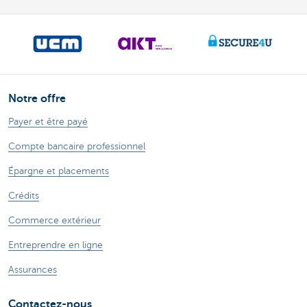
Notre offre
Payer et être payé
Compte bancaire professionnel
Épargne et placements
Crédits
Commerce extérieur
Entreprendre en ligne
Assurances
Contactez-nous