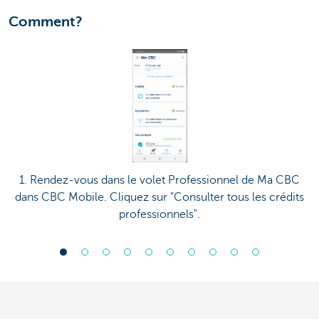
Comment?
1. Rendez-vous dans le volet Professionnel de Ma CBC
dans CBC Mobile. Cliquez sur "Consulter tous les crédits
professionnels".