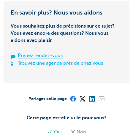
En savoir plus? Nous vous aidons
Vous souhaitez plus de précisions sur ce sujet?
Vous avez encore des questions? Nous vous
aidons avec plaisir.
Prenez rendez-vous
Trouvez une agence près de chez vous
Partagez cette page
Cette page est-elle utile pour vous?
Oui
Non