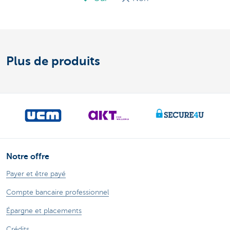
Plus de produits
Notre offre
Payer et être payé
Compte bancaire professionnel
Épargne et placements
Crédits