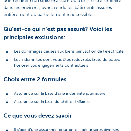
doit résulter d'un sinistre assuré ou d'un sinistre similaire
dans les environs, ayant rendu les bâtiments assurés
entièrement ou partiellement inaccessibles.
Qu’est-ce qui n’est pas assuré? Voici les
principales exclusions:
Les dommages causés aux biens par l’action de l’électricité
Les indemnités dont vous êtes redevable, faute de pouvoir
honorer vos engagements contractuels
Choix entre 2 formules
Assurance sur la base d’une indemnité journalière
Assurance sur la base du chiffre d’affaires
Ce que vous devez savoir
Il s’agit d’une assurance pour pertes pécuniaires diverses.