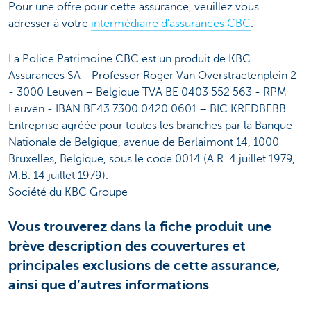
Pour une offre pour cette assurance, veuillez vous
adresser à votre
intermédiaire d'assurances CBC
.
La Police Patrimoine CBC est un produit de KBC
Assurances SA - Professor Roger Van Overstraetenplein 2
- 3000 Leuven – Belgique TVA BE 0403 552 563 - RPM
Leuven - IBAN BE43 7300 0420 0601 – BIC KREDBEBB
Entreprise agréée pour toutes les branches par la Banque
Nationale de Belgique, avenue de Berlaimont 14, 1000
Bruxelles, Belgique, sous le code 0014 (A.R. 4 juillet 1979,
M.B. 14 juillet 1979).
Société du KBC Groupe
Vous trouverez dans la fiche produit une
brève description des couvertures et
principales exclusions de cette assurance,
ainsi que d’autres informations