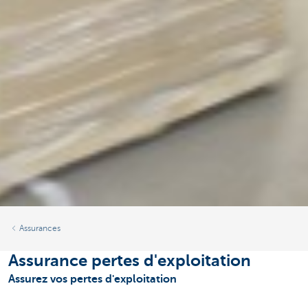
Assurances
Assurance pertes d'exploitation
Assurez vos pertes d'exploitation