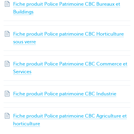
Fiche produit Police Patrimoine CBC Bureaux et
Buildings
Fiche produit Police patrimoine CBC Horticulture
sous verre
Fiche produit Police Patrimoine CBC Commerce et
Services
Fiche produit Police patrimoine CBC Industrie
Fiche produit Police patrimoine CBC Agriculture et
horticulture