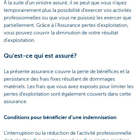
À la suite d’un sinistre assuré, il se peut que vous n’ayez
temporairement plus la possibilité d’exercer vos activités
professionnelles ou que vous ne puissiez les exercer que
partiellement. Grâce à l’Assurance pertes d’exploitation,
vous pouvez couvrir la diminution de votre résultat
d’exploitation.
Qu'est-ce qui est assuré?
La présente assurance couvre la perte de bénéfices et la
persistance des frais fixes résultant de dommages
matériels. Les frais que vous avez exposés pour limiter les
pertes d’exploitation sont également couverts dans cette
assurance.
Conditions pour bénéficier d’une indemnisation
L'interruption ou la réduction de l'activité professionnelle