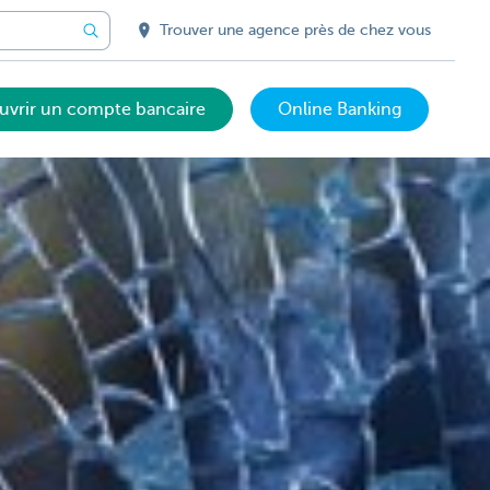
Trouver une agence près de chez vous
uvrir un compte bancaire
Online Banking