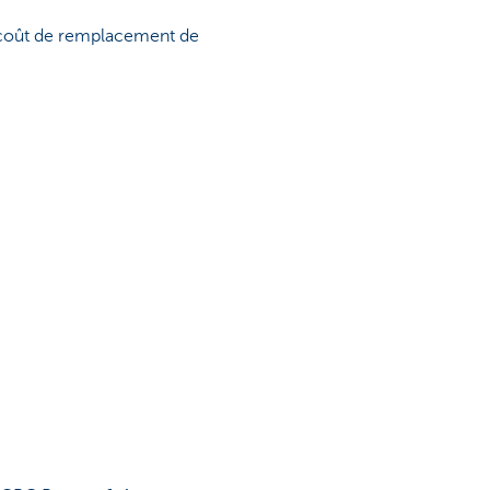
e coût de remplacement de