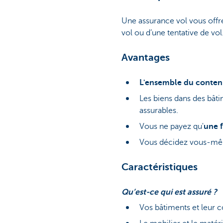
Une assurance vol vous offre 
vol ou d’une tentative de vol
Avantages
L'ensemble du contenu
Les biens dans des bâti
assurables.
Vous ne payez qu'
une f
Vous décidez vous-mêm
Caractéristiques
Qu’est-ce qui est assuré ?
Vos bâtiments et leur co