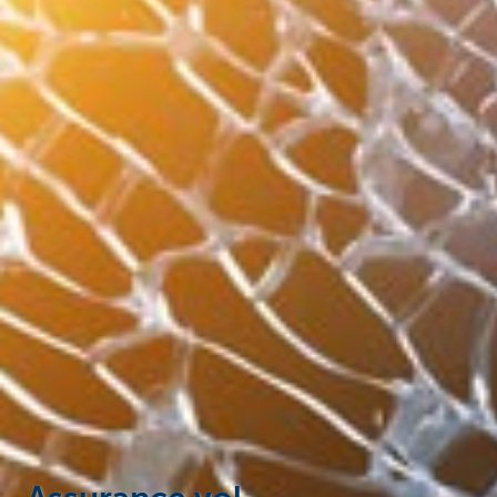
Entrepreneurs