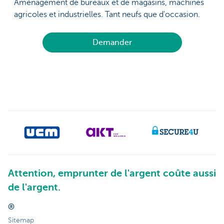
Aménagement de bureaux et de magasins, machines
agricoles et industrielles. Tant neufs que d'occasion.
Demander
Attention, emprunter de l'argent coûte aussi
de l'argent.
®
Sitemap