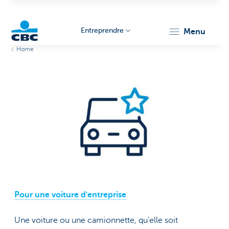
Entreprendre
menu
Home
KBC
Entrepreneurs
Pour une voiture d'entreprise
Une voiture ou une camionnette, qu'elle soit