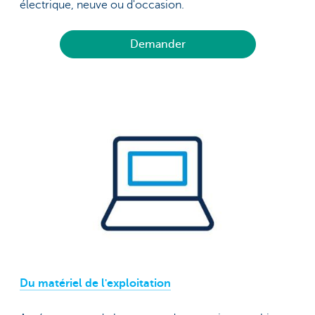
électrique, neuve ou d'occasion.
Demander
Du matériel de l'exploitation