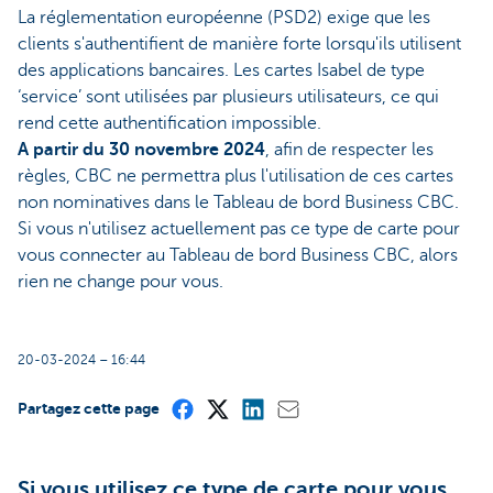
La réglementation européenne (PSD2) exige que les
clients s'authentifient de manière forte lorsqu'ils utilisent
des applications bancaires. Les cartes Isabel de type
‘service’ sont utilisées par plusieurs utilisateurs, ce qui
rend cette authentification impossible.
A partir du 30 novembre 2024
, afin de respecter les
règles, CBC ne permettra plus l'utilisation de ces cartes
non nominatives dans le Tableau de bord Business CBC.
Si vous n'utilisez actuellement pas ce type de carte pour
vous connecter au Tableau de bord Business CBC, alors
rien ne change pour vous.
20-03-2024 – 16:44
Partagez cette page
Si vous utilisez ce type de carte pour vous