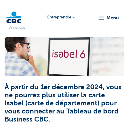
Entreprendre
menu
Annonces
KBC
Entrepreneurs
À partir du 1er décembre 2024, vous
ne pourrez plus utiliser la carte
Isabel (carte de département) pour
vous connecter au Tableau de bord
Business CBC.