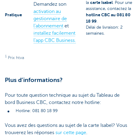
carte Isabel
la
. Pour une
Demandez son
assistance, contactez la
activation au
Pratique
hotline CBC au 081 80
gestionnaire de
18 99
.
l’abonnement
et
Délai de livraison: 2
installez facilement
semaines.
l'app CBC Business.
1
Prix htva
Plus d’informations?
Pour toute question technique au sujet du Tableau de
bord Business CBC, contactez notre hotline:
Hotline: 081 80 18 99
Vous avez des questions au sujet de la carte Isabel? Vous
trouverez les réponses
sur cette page
.