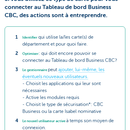
connecter au Tableau de bord Business
CBC, des actions sont à entreprendre.
qui utilise la/les carte(s) de
Identifier
département et pour quoi faire.
: qui doit encore pouvoir se
Optimiser
connecter au Tableau de bord Business CBC?
peut
ajouter, lui-même, les
Le gestionnaire
éventuels nouveaux utilisateurs.
- Choisit les applications qui leur sont
nécessaires
- Active les modules requis
- Choisit le type de sécurisation*: CBC
Business ou la carte Isabel nominative
à temps son moyen de
Le nouvel utilisateur active
connexion.