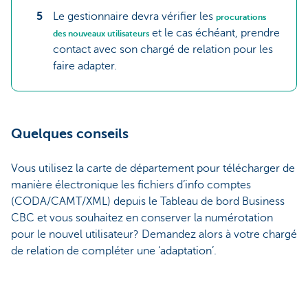
Le gestionnaire devra vérifier les
procurations
et le cas échéant, prendre
des nouveaux utilisateurs
contact avec son chargé de relation pour les
faire adapter.
Quelques conseils
Vous utilisez la carte de département pour télécharger de
manière électronique les fichiers d’info comptes
(CODA/CAMT/XML) depuis le Tableau de bord Business
CBC et vous souhaitez en conserver la numérotation
pour le nouvel utilisateur? Demandez alors à votre chargé
de relation de compléter une ‘adaptation’.