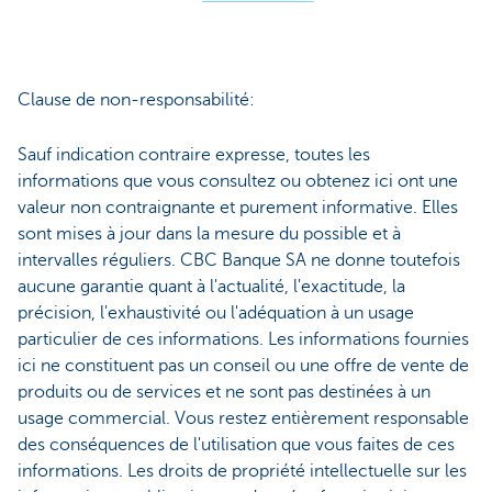
Clause de non-responsabilité:
Sauf indication contraire expresse, toutes les
informations que vous consultez ou obtenez ici ont une
valeur non contraignante et purement informative. Elles
sont mises à jour dans la mesure du possible et à
intervalles réguliers. CBC Banque SA ne donne toutefois
aucune garantie quant à l'actualité, l'exactitude, la
précision, l'exhaustivité ou l'adéquation à un usage
particulier de ces informations. Les informations fournies
ici ne constituent pas un conseil ou une offre de vente de
produits ou de services et ne sont pas destinées à un
usage commercial. Vous restez entièrement responsable
des conséquences de l'utilisation que vous faites de ces
informations. Les droits de propriété intellectuelle sur les