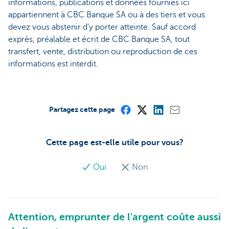
informations, publications et données fournies ici
appartiennent à CBC Banque SA ou à des tiers et vous
devez vous abstenir d'y porter atteinte. Sauf accord
exprès, préalable et écrit de CBC Banque SA, tout
transfert, vente, distribution ou reproduction de ces
informations est interdit.
Partagez cette page
Cette page est-elle utile pour vous?
Oui
Non
Attention, emprunter de l'argent coûte aussi