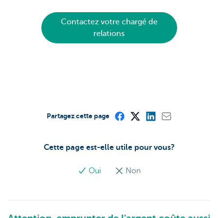
Contactez votre chargé de
relations
Partagez cette page
Cette page est-elle utile pour vous?
Oui
Non