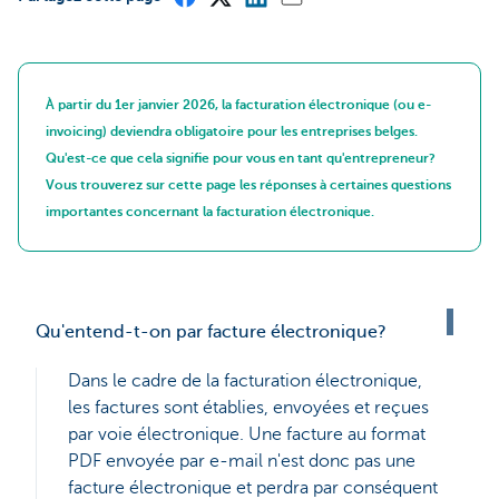
À partir du 1er janvier 2026, la facturation électronique (ou e-
invoicing) deviendra obligatoire pour les entreprises belges.
Qu'est-ce que cela signifie pour vous en tant qu'entrepreneur?
Vous trouverez sur cette page les réponses à certaines questions
importantes concernant la facturation électronique.
Qu'entend-t-on par facture électronique?
Dans le cadre de la facturation électronique,
les factures sont établies, envoyées et reçues
par voie électronique. Une facture au format
PDF envoyée par e-mail n'est donc pas une
facture électronique et perdra par conséquent