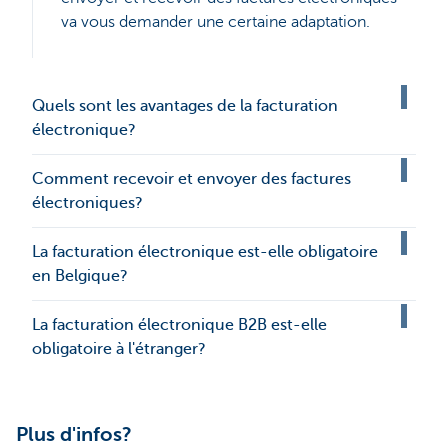
va vous demander une certaine adaptation.
Quels sont les avantages de la facturation
électronique?
Comment recevoir et envoyer des factures
électroniques?
La facturation électronique est-elle obligatoire
en Belgique?
La facturation électronique B2B est-elle
obligatoire à l'étranger?
Plus d'infos?