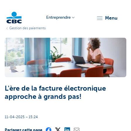
Entreprendre
menu
Gestion des paiements
KBC
Entrepreneurs
L'ère de la facture électronique
approche à grands pas!
11-04-2025 – 15:24
Partagez cette page