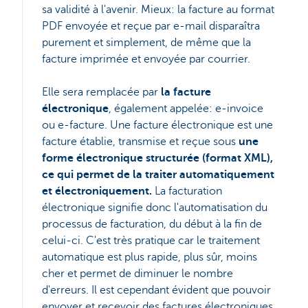
sa validité à l'avenir. Mieux: la facture au format
PDF envoyée et reçue par e-mail disparaîtra
purement et simplement, de même que la
facture imprimée et envoyée par courrier.
Elle sera remplacée par
la facture
électronique
, également appelée: e-invoice
ou e-facture. Une facture électronique est une
facture établie, transmise et reçue sous
une
forme électronique structurée (format XML),
ce qui permet de la traiter automatiquement
et électroniquement.
La facturation
électronique signifie donc l'automatisation du
processus de facturation, du début à la fin de
celui-ci. C'est très pratique car le traitement
automatique est plus rapide, plus sûr, moins
cher et permet de diminuer le nombre
d'erreurs. Il est cependant évident que pouvoir
envoyer et recevoir des factures électroniques