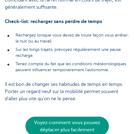
coïncidant avec un arrêt normal en cours de trajet, est
généralement suffisante.
Check-list: recharger sans perdre de temps
Rechargez lorsque vous devez de toute façon vous arrêter:
la nuit ou au travail.
Sur les longs trajets, prévoyez régulièrement une pause
recharge.
Tenez compte du fait que les conditions météorologiques
peuvent influencer temporairement l'autonomie.
Il est bon de changer ses habitudes de temps en temps.
Porter un regard neuf sur la mobilité permet souvent
d'aller plus vite qu'on ne le pense.
Voyez comment vous pouvez
déplacer plus facilement