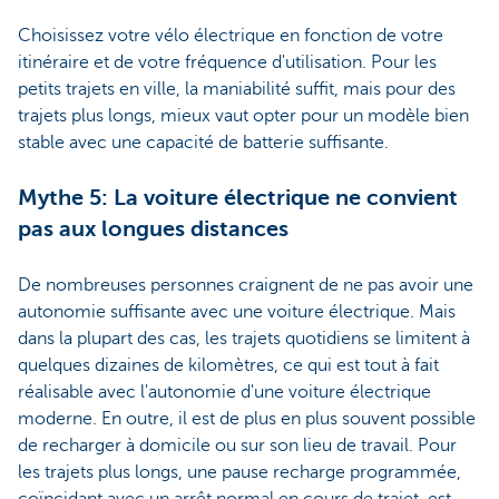
Choisissez votre vélo électrique en fonction de votre
itinéraire et de votre fréquence d'utilisation. Pour les
petits trajets en ville, la maniabilité suffit, mais pour des
trajets plus longs, mieux vaut opter pour un modèle bien
stable avec une capacité de batterie suffisante.
Mythe 5: La voiture électrique ne convient
pas aux longues distances
De nombreuses personnes craignent de ne pas avoir une
autonomie suffisante avec une voiture électrique. Mais
dans la plupart des cas, les trajets quotidiens se limitent à
quelques dizaines de kilomètres, ce qui est tout à fait
réalisable avec l'autonomie d'une voiture électrique
moderne. En outre, il est de plus en plus souvent possible
de recharger à domicile ou sur son lieu de travail. Pour
les trajets plus longs, une pause recharge programmée,