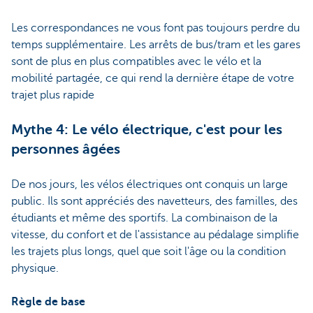
Les correspondances ne vous font pas toujours perdre du
temps supplémentaire. Les arrêts de bus/tram et les gares
sont de plus en plus compatibles avec le vélo et la
mobilité partagée, ce qui rend la dernière étape de votre
trajet plus rapide
Mythe 4: Le vélo électrique, c'est pour les
personnes âgées
De nos jours, les vélos électriques ont conquis un large
public. Ils sont appréciés des navetteurs, des familles, des
étudiants et même des sportifs. La combinaison de la
vitesse, du confort et de l'assistance au pédalage simplifie
les trajets plus longs, quel que soit l'âge ou la condition
physique.
Règle de base