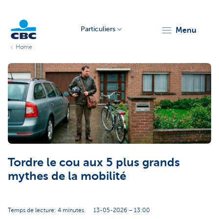
Particuliers
menu
Home
Particulieren
Tordre le cou aux 5 plus grands
mythes de la mobilité
Temps de lecture: 4 minutes
13-05-2026 – 13:00