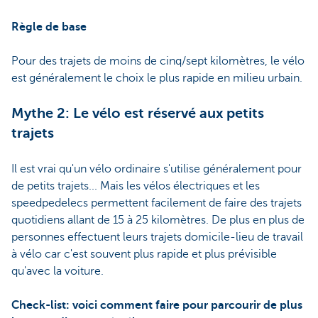
Règle de base
Pour des trajets de moins de cinq/sept kilomètres, le vélo
est généralement le choix le plus rapide en milieu urbain.
Mythe 2: Le vélo est réservé aux petits
trajets
Il est vrai qu'un vélo ordinaire s'utilise généralement pour
de petits trajets... Mais les vélos électriques et les
speedpedelecs permettent facilement de faire des trajets
quotidiens allant de 15 à 25 kilomètres. De plus en plus de
personnes effectuent leurs trajets domicile-lieu de travail
à vélo car c'est souvent plus rapide et plus prévisible
qu'avec la voiture.
Check-list: voici comment faire pour parcourir de plus