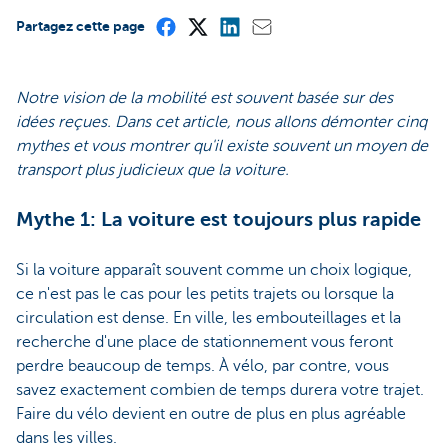
Partagez cette page
Notre vision de la mobilité est souvent basée sur des
idées reçues. Dans cet article, nous allons démonter cinq
mythes et vous montrer qu'il existe souvent un moyen de
transport plus judicieux que la voiture.
Mythe 1: La voiture est toujours plus rapide
Si la voiture apparaît souvent comme un choix logique,
ce n'est pas le cas pour les petits trajets ou lorsque la
circulation est dense. En ville, les embouteillages et la
recherche d'une place de stationnement vous feront
perdre beaucoup de temps. À vélo, par contre, vous
savez exactement combien de temps durera votre trajet.
Faire du vélo devient en outre de plus en plus agréable
dans les villes.