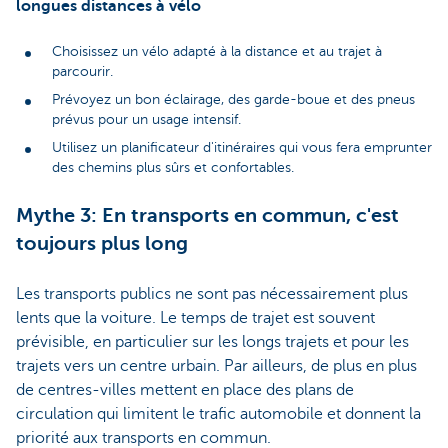
longues distances à vélo
Choisissez un vélo adapté à la distance et au trajet à
parcourir.
Prévoyez un bon éclairage, des garde-boue et des pneus
prévus pour un usage intensif.
Utilisez un planificateur d'itinéraires qui vous fera emprunter
des chemins plus sûrs et confortables.
Mythe 3: En transports en commun, c'est
toujours plus long
Les transports publics ne sont pas nécessairement plus
lents que la voiture. Le temps de trajet est souvent
prévisible, en particulier sur les longs trajets et pour les
trajets vers un centre urbain. Par ailleurs, de plus en plus
de centres-villes mettent en place des plans de
circulation qui limitent le trafic automobile et donnent la
priorité aux transports en commun.