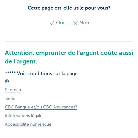
Cette page est-elle utile pour vous?
Oui
Non
Attention, emprunter de l'argent coûte aussi
de l'argent.
***** Voir conditions sur la page
®
Sitemap
Tarifs
CBC Banque et/ou CBC Assurances?
Informations légales
Accessibilité numérique