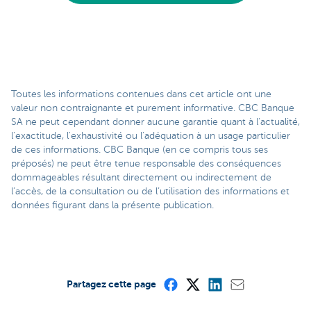
Toutes les informations contenues dans cet article ont une
valeur non contraignante et purement informative. CBC Banque
SA ne peut cependant donner aucune garantie quant à l'actualité,
l'exactitude, l'exhaustivité ou l'adéquation à un usage particulier
de ces informations. CBC Banque (en ce compris tous ses
préposés) ne peut être tenue responsable des conséquences
dommageables résultant directement ou indirectement de
l’accès, de la consultation ou de l’utilisation des informations et
données figurant dans la présente publication.
Partagez cette page