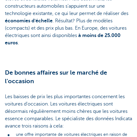
constructeurs automobiles s'appuient sur une
technologie existante, ce qui leur permet de réaliser des
économies d'échelle
. Résultat? Plus de modèles
(compacts) et des prix plus bas. En Europe, des voitures
électriques sont ainsi disponibles
à moins de 25.000
euros
.
De bonnes affaires sur le marché de
l'occasion
Les baisses de prix les plus importantes concernent les
voitures d'occasion. Les voitures électriques sont
désormais régulièrement moins chères que les voitures
essence comparables. Le spécialiste des données Indicata
avance trois raisons à cela:
une offre importante de voitures électriques en raison de