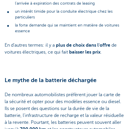
l'arrivée à expiration des contrats de leasing
un intérêt timide pour la conduite électrique chez les
particuliers
la forte demande qui se maintient en matière de voitures
essence
En d'autres termes: il y a
plus de choix dans l'offre
de
voitures électriques, ce qui fait
baisser les prix
.
Le mythe de la batterie déchargée
De nombreux automobilistes préfèrent jouer la carte de
la sécurité et opter pour des modèles essence ou diesel.
Ils se posent des questions sur la durée de vie de la
batterie, l'infrastructure de recharge et la valeur résiduelle
à la revente. Pourtant, les batteries peuvent souvent aller