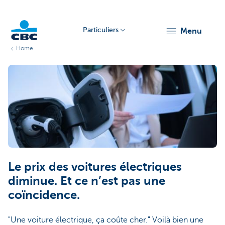
Particuliers
menu
Home
Particulieren
Le prix des voitures électriques
diminue. Et ce n’est pas une
coïncidence.
"Une voiture électrique, ça coûte cher." Voilà bien une