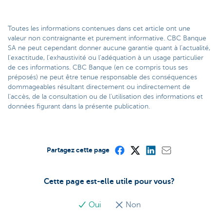
Toutes les informations contenues dans cet article ont une
valeur non contraignante et purement informative. CBC Banque
SA ne peut cependant donner aucune garantie quant à l'actualité,
l'exactitude, l'exhaustivité ou l'adéquation à un usage particulier
de ces informations. CBC Banque (en ce compris tous ses
préposés) ne peut être tenue responsable des conséquences
dommageables résultant directement ou indirectement de
l’accès, de la consultation ou de l’utilisation des informations et
données figurant dans la présente publication.
Partagez cette page
Cette page est-elle utile pour vous?
Oui
Non