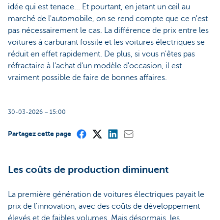
idée qui est tenace... Et pourtant, en jetant un œil au
marché de l'automobile, on se rend compte que ce n'est
pas nécessairement le cas. La différence de prix entre les
voitures à carburant fossile et les voitures électriques se
réduit en effet rapidement. De plus, si vous n'êtes pas
réfractaire à l'achat d'un modèle d'occasion, il est
vraiment possible de faire de bonnes affaires.
30-03-2026 – 15:00
Partagez cette page
Les coûts de production diminuent
La première génération de voitures électriques payait le
prix de l'innovation, avec des coûts de développement
élevés et de faibles volumes. Mais désormais, les