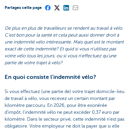
Partagez cette page
De plus en plus de travailleurs se rendent au travail à vélo.
C’est bon pour la santé et cela peut aussi donner droit à
une indemnité vélo intéressante. Mais quel est le montant
exact de cette indemnité? Et quid si vous n’utilisez pas
votre vélo tous les jours, ou si vous n'effectuez qu'une
partie de votre trajet à vélo?
En quoi consiste l'indemnité vélo?
Si vous effectuez (une partie de) votre trajet domicile-lieu
de travail à vélo, vous recevez un certain montant par
kilomètre parcouru. En 2026, pour être exonérée
d’impôt, l’indemnité vélo ne peut excéder 0,37 euro par
kilomètre. Dans le secteur privé, cette indemnité n’est pas
obligatoire. Votre employeur ne doit la payer que si elle