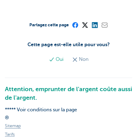
Partagez cette page
Cette page est-elle utile pour vous?
Oui
Non
Attention, emprunter de l'argent coûte aussi
de l'argent.
***** Voir conditions sur la page
®
Sitemap
Tarifs