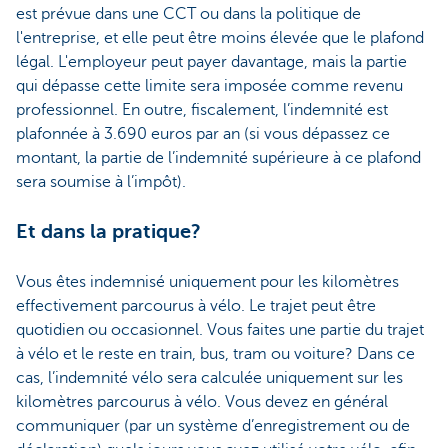
est prévue dans une CCT ou dans la politique de
l'entreprise, et elle peut être moins élevée que le plafond
légal. L'employeur peut payer davantage, mais la partie
qui dépasse cette limite sera imposée comme revenu
professionnel. En outre, fiscalement, l’indemnité est
plafonnée à 3.690 euros par an (si vous dépassez ce
montant, la partie de l’indemnité supérieure à ce plafond
sera soumise à l’impôt).
Et dans la pratique?
Vous êtes indemnisé uniquement pour les kilomètres
effectivement parcourus à vélo. Le trajet peut être
quotidien ou occasionnel. Vous faites une partie du trajet
à vélo et le reste en train, bus, tram ou voiture? Dans ce
cas, l’indemnité vélo sera calculée uniquement sur les
kilomètres parcourus à vélo. Vous devez en général
communiquer (par un système d’enregistrement ou de