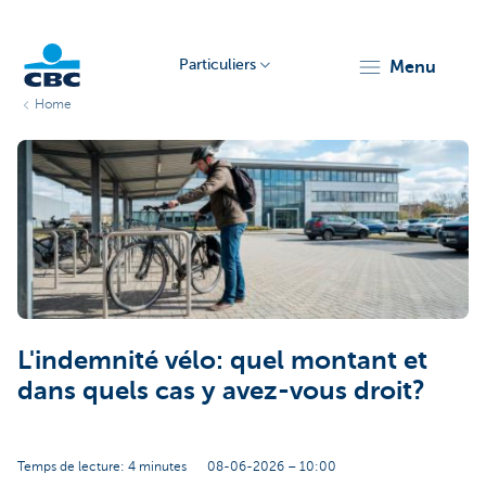
Particuliers
menu
Home
Particulieren
L'indemnité vélo: quel montant et
dans quels cas y avez-vous droit?
Temps de lecture: 4 minutes
08-06-2026 – 10:00