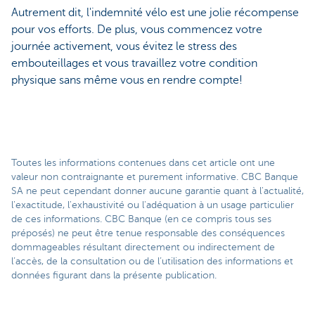
Autrement dit, l'indemnité vélo est une jolie récompense
pour vos efforts. De plus, vous commencez votre
journée activement, vous évitez le stress des
embouteillages et vous travaillez votre condition
physique sans même vous en rendre compte!
Toutes les informations contenues dans cet article ont une
valeur non contraignante et purement informative. CBC Banque
SA ne peut cependant donner aucune garantie quant à l'actualité,
l'exactitude, l'exhaustivité ou l'adéquation à un usage particulier
de ces informations. CBC Banque (en ce compris tous ses
préposés) ne peut être tenue responsable des conséquences
dommageables résultant directement ou indirectement de
l’accès, de la consultation ou de l’utilisation des informations et
données figurant dans la présente publication.