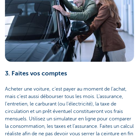
3. Faites vos comptes
Acheter une voiture, c'est payer au moment de l'achat,
mais c'est aussi débourser tous les mois. L'assurance,
l'entretien, le carburant (ou l'électricité), la taxe de
circulation et un prêt éventuel constitueront vos frais
mensuels. Utilisez un simulateur en ligne pour comparer
la consommation, les taxes et l'assurance. Faites un calcul
réaliste afin de ne pas devoir vous serrer la ceinture en fin