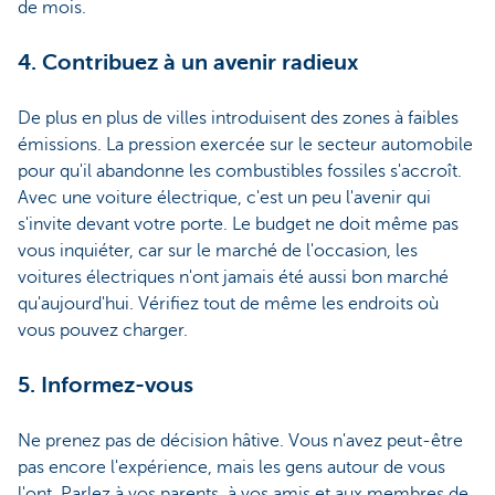
de mois.
4. Contribuez à un avenir radieux
De plus en plus de villes introduisent des zones à faibles
émissions. La pression exercée sur le secteur automobile
pour qu'il abandonne les combustibles fossiles s'accroît.
Avec une voiture électrique, c'est un peu l'avenir qui
s'invite devant votre porte. Le budget ne doit même pas
vous inquiéter, car sur le marché de l'occasion, les
voitures électriques n'ont jamais été aussi bon marché
qu'aujourd'hui. Vérifiez tout de même les endroits où
vous pouvez charger.
5. Informez-vous
Ne prenez pas de décision hâtive. Vous n'avez peut-être
pas encore l'expérience, mais les gens autour de vous
l'ont. Parlez à vos parents, à vos amis et aux membres de