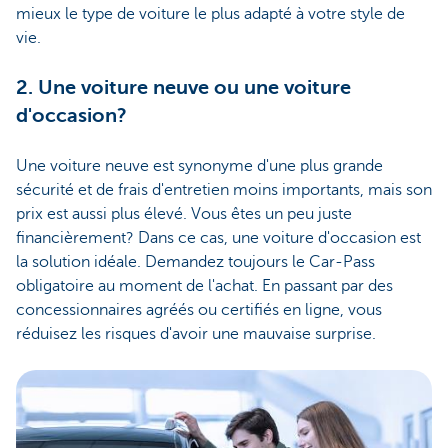
mieux le type de voiture le plus adapté à votre style de
vie.
2. Une voiture neuve ou une voiture
d'occasion?
Une voiture neuve est synonyme d'une plus grande
sécurité et de frais d'entretien moins importants, mais son
prix est aussi plus élevé. Vous êtes un peu juste
financièrement? Dans ce cas, une voiture d'occasion est
la solution idéale. Demandez toujours le Car-Pass
obligatoire au moment de l'achat. En passant par des
concessionnaires agréés ou certifiés en ligne, vous
réduisez les risques d'avoir une mauvaise surprise.