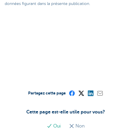
données figurant dans la présente publication.
Partagez cette page
Cette page est-elle utile pour vous?
Oui
Non