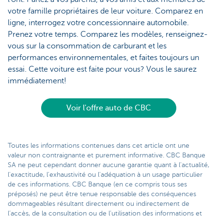
votre famille propriétaires de leur voiture. Comparez en
ligne, interrogez votre concessionnaire automobile.
Prenez votre temps. Comparez les modèles, renseignez-
vous sur la consommation de carburant et les
performances environnementales, et faites toujours un
essai. Cette voiture est faite pour vous? Vous le saurez
immédiatement!
Voir l'offre auto de CBC
Toutes les informations contenues dans cet article ont une
valeur non contraignante et purement informative. CBC Banque
SA ne peut cependant donner aucune garantie quant à l'actualité,
l'exactitude, l'exhaustivité ou l'adéquation à un usage particulier
de ces informations. CBC Banque (en ce compris tous ses
préposés) ne peut être tenue responsable des conséquences
dommageables résultant directement ou indirectement de
l’accès, de la consultation ou de l’utilisation des informations et