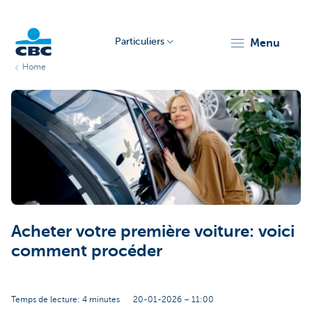
Particuliers
menu
Home
Particulieren
Acheter votre première voiture: voici
comment procéder
Temps de lecture: 4 minutes
20-01-2026 – 11:00