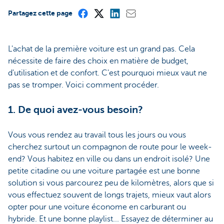
Partagez cette page
L'achat de la première voiture est un grand pas. Cela
nécessite de faire des choix en matière de budget,
d'utilisation et de confort. C'est pourquoi mieux vaut ne
pas se tromper. Voici comment procéder.
1. De quoi avez-vous besoin?
Vous vous rendez au travail tous les jours ou vous
cherchez surtout un compagnon de route pour le week-
end? Vous habitez en ville ou dans un endroit isolé? Une
petite citadine ou une voiture partagée est une bonne
solution si vous parcourez peu de kilomètres, alors que si
vous effectuez souvent de longs trajets, mieux vaut alors
opter pour une voiture économe en carburant ou
hybride. Et une bonne playlist... Essayez de déterminer au