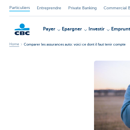
Particuliers
Entreprendre
Private Banking
Commercial B
Payer
Epargner
Investir
Emprunt
Home
Comparer les assurances auto: voici ce dont il faut tenir compte
Particulieren