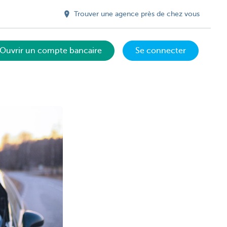
Trouver une agence près de chez vous
Ouvrir un compte bancaire
Se connecter