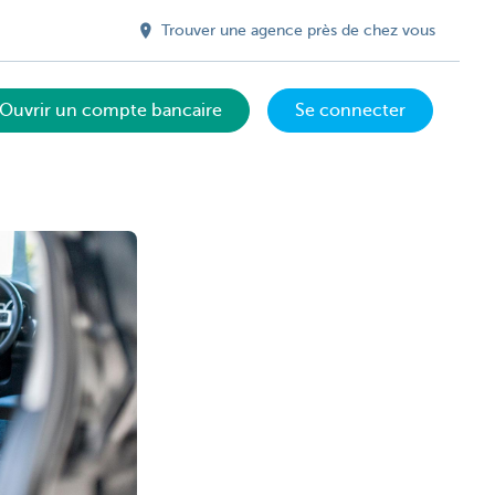
Trouver une agence près de chez vous
Ouvrir un compte bancaire
Se connecter