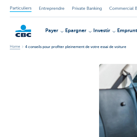
Particuliers
Entreprendre
Private Banking
Commercial B
Payer
Epargner
Investir
Emprunt
Home
4 conseils pour profiter pleinement de votre essai de voiture
Particulieren