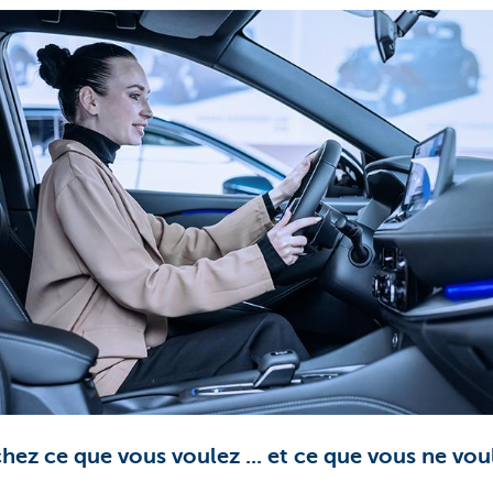
chez ce que vous voulez ... et ce que vous ne vou