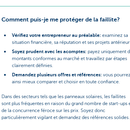
Comment puis-je me protéger de la faillite?
Vérifiez votre entrepreneur au préalable:
examinez sa
situation financière, sa réputation et ses projets antérieur
Soyez prudent avec les acomptes:
payez uniquement d
montants conformes au marché et travaillez par étapes
clairement définies.
Demandez plusieurs offres et références:
vous pourre
ainsi mieux comparer et choisir en toute confiance.
Dans des secteurs tels que les panneaux solaires, les faillites
sont plus fréquentes en raison du grand nombre de start-ups 
de la concurrence féroce sur les prix. Soyez donc
particulièrement vigilant et demandez des références solides.