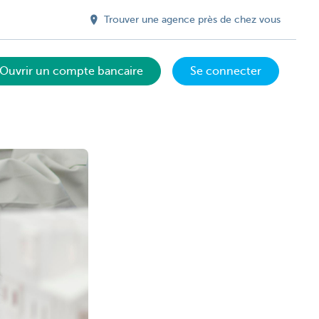
Trouver une agence près de chez vous
Ouvrir un compte bancaire
Se connecter