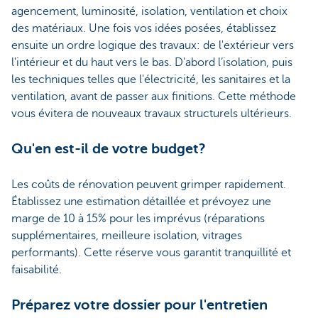
agencement, luminosité, isolation, ventilation et choix
des matériaux. Une fois vos idées posées, établissez
ensuite un ordre logique des travaux: de l'extérieur vers
l'intérieur et du haut vers le bas. D'abord l’isolation, puis
les techniques telles que l'électricité, les sanitaires et la
ventilation, avant de passer aux finitions. Cette méthode
vous évitera de nouveaux travaux structurels ultérieurs.
Qu'en est-il de votre budget?
Les coûts de rénovation peuvent grimper rapidement.
Établissez une estimation détaillée et prévoyez une
marge de 10 à 15% pour les imprévus (réparations
supplémentaires, meilleure isolation, vitrages
performants). Cette réserve vous garantit tranquillité et
faisabilité.
Préparez votre dossier pour l'entretien