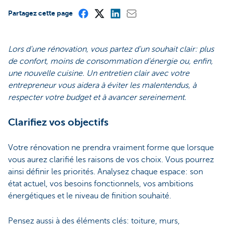
Partagez cette page
Lors d'une rénovation, vous partez d'un souhait clair: plus
de confort, moins de consommation d'énergie ou, enfin,
une nouvelle cuisine. Un entretien clair avec votre
entrepreneur vous aidera à éviter les malentendus, à
respecter votre budget et à avancer sereinement.
Clarifiez vos objectifs
Votre rénovation ne prendra vraiment forme que lorsque
vous aurez clarifié les raisons de vos choix. Vous pourrez
ainsi définir les priorités. Analysez chaque espace: son
état actuel, vos besoins fonctionnels, vos ambitions
énergétiques et le niveau de finition souhaité.
Pensez aussi à des éléments clés: toiture, murs,