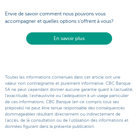
Envie de savoir comment nous pouvons vous
accompagner et quelles options s’offrent à vous?
En savoir plus
Toutes les informations contenues dans cet article ont une
valeur non contraignante et purement informative. CBC Banque
SA ne peut cependant donner aucune garantie quant à l'actualité,
l'exactitude, l'exhaustivité ou l'adéquation à un usage particulier
de ces informations. CBC Banque (en ce compris tous ses
préposés) ne peut être tenue responsable des conséquences
dommageables résultant directement ou indirectement de
l’accès, de la consultation ou de l’utilisation des informations et
données figurant dans la présente publication.