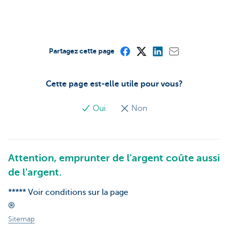
Partagez cette page
Cette page est-elle utile pour vous?
Oui
Non
Attention, emprunter de l'argent coûte aussi
de l'argent.
***** Voir conditions sur la page
®
Sitemap