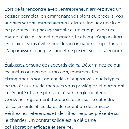
Lors de la rencontre avec l’entrepreneur, arrivez avec un
dossier complet: en emmenant vos plans ou croquis, vos
attentes seront immédiatement claires. Incluez une liste
de priorités, un phasage simple et un budget avec une
marge réaliste. De cette manière, le champ d'application
est clair et vous évitez que des informations importantes
n'apparaissent que plus tard et ne pèsent sur le calendrier.
Établissez ensuite des accords clairs. Déterminez ce qui
est inclus ou non de la mission, comment les
changements sont demandés et approuvés, quels types
de matériaux ou de marques vous privilégiez et comment
la sécurité et la responsabilité sont réglementées.
Convenez également d'accords clairs sur le calendrier,
les paiements et les dates de réception des travaux.
Vérifiez les références et identifiez l’équipe présente sur
le chantier. Un contrat solide est la clé d’une
collaboration efficace et sereine.