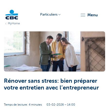
Particuliers
menu
MyHome
Particulieren
Rénover sans stress: bien préparer
votre entretien avec l’entrepreneur
Temps de lecture: 4 minutes
03-02-2026 – 14:00